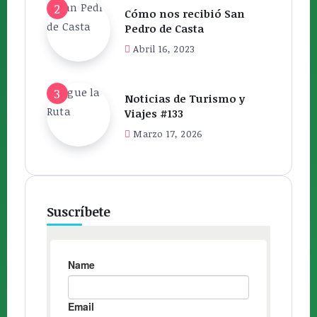
Cómo nos recibió San
Pedro de Casta
Abril 16, 2023
Noticias de Turismo y
Viajes #133
Marzo 17, 2026
Suscríbete