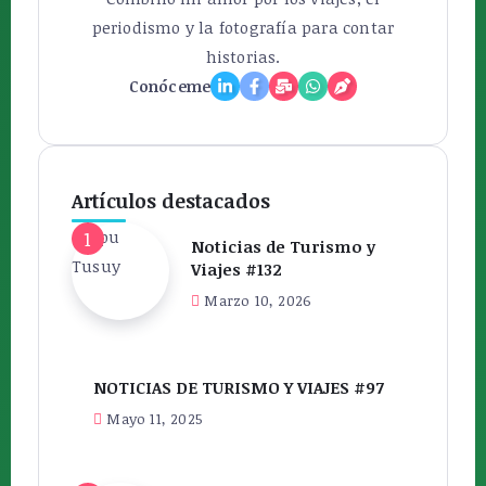
periodismo y la fotografía para contar
historias.
Conóceme
Artículos destacados
Noticias de Turismo y
Viajes #132
Marzo 10, 2026
NOTICIAS DE TURISMO Y VIAJES #97
Mayo 11, 2025