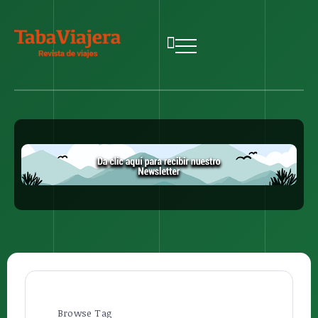
Browse Tag