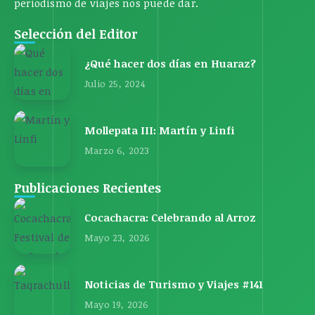
periodismo de viajes nos puede dar.
Selección del Editor
¿Qué hacer dos días en Huaraz?
Julio 25, 2024
Mollepata III: Martín y Linfi
Marzo 6, 2023
Publicaciones Recientes
Cocachacra: Celebrando al Arroz
Mayo 23, 2026
Noticias de Turismo y Viajes #141
Mayo 19, 2026