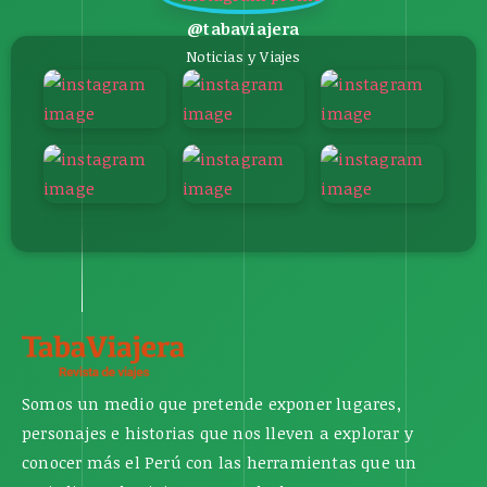
@tabaviajera
Noticias y Viajes
Somos un medio que pretende exponer lugares,
personajes e historias que nos lleven a explorar y
conocer más el Perú con las herramientas que un