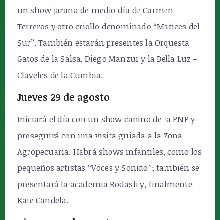
un show jarana de medio día de Carmen
Terreros y otro criollo denominado “Matices del
Sur”. También estarán presentes la Orquesta
Gatos de la Salsa, Diego Manzur y la Bella Luz –
Claveles de la Cumbia.
Jueves 29 de agosto
Iniciará el día con un show canino de la PNP y
proseguirá con una visita guiada a la Zona
Agropecuaria. Habrá shows infantiles, como los
pequeños artistas “Voces y Sonido”; también se
presentará la academia Rodasli y, finalmente,
Kate Candela.