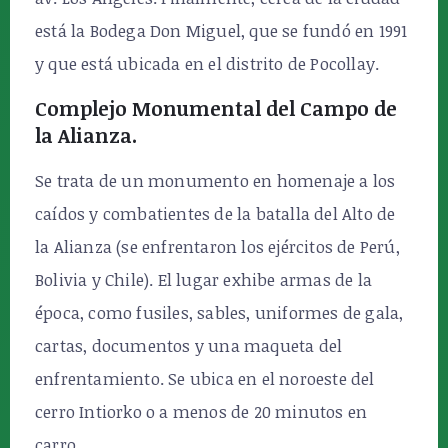
está la Bodega Don Miguel, que se fundó en 1991
y que está ubicada en el distrito de Pocollay.
Complejo Monumental del Campo de
la Alianza.
Se trata de un monumento en homenaje a los
caídos y combatientes de la batalla del Alto de
la Alianza (se enfrentaron los ejércitos de Perú,
Bolivia y Chile). El lugar exhibe armas de la
época, como fusiles, sables, uniformes de gala,
cartas, documentos y una maqueta del
enfrentamiento. Se ubica en el noroeste del
cerro Intiorko o a menos de 20 minutos en
carro.