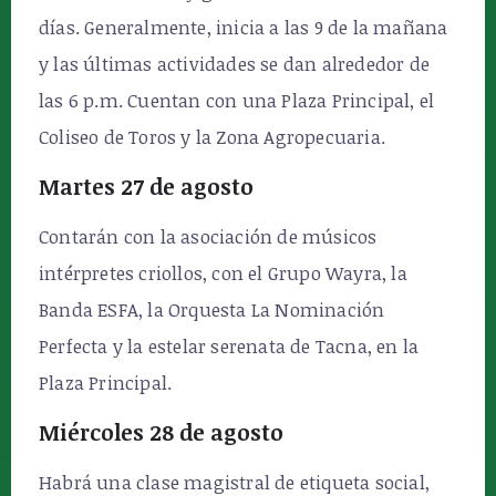
días. Generalmente, inicia a las 9 de la mañana
y las últimas actividades se dan alrededor de
las 6 p.m. Cuentan con una Plaza Principal, el
Coliseo de Toros y la Zona Agropecuaria.
Martes 27 de agosto
Contarán con la asociación de músicos
intérpretes criollos, con el Grupo Wayra, la
Banda ESFA, la Orquesta La Nominación
Perfecta y la estelar serenata de Tacna, en la
Plaza Principal.
Miércoles 28 de agosto
Habrá una clase magistral de etiqueta social,