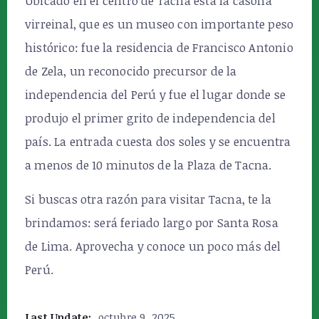
Ubicado en el centro de Tacna está la casona
virreinal, que es un museo con importante peso
histórico: fue la residencia de Francisco Antonio
de Zela, un reconocido precursor de la
independencia del Perú y fue el lugar donde se
produjo el primer grito de independencia del
país. La entrada cuesta dos soles y se encuentra
a menos de 10 minutos de la Plaza de Tacna.
Si buscas otra razón para visitar Tacna, te la
brindamos: será feriado largo por Santa Rosa
de Lima. Aprovecha y conoce un poco más del
Perú.
Last Update:
octubre 9, 2025