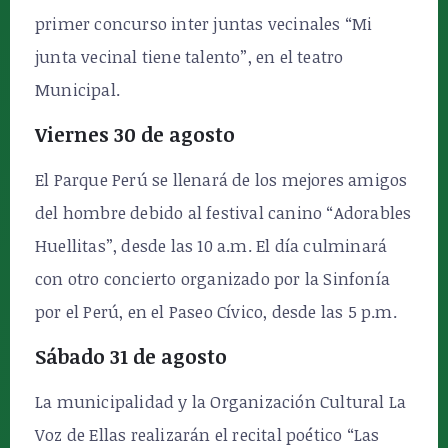
primer concurso inter juntas vecinales “Mi
junta vecinal tiene talento”, en el teatro
Municipal.
Viernes 30 de agosto
El Parque Perú se llenará de los mejores amigos
del hombre debido al festival canino “Adorables
Huellitas”, desde las 10 a.m. El día culminará
con otro concierto organizado por la Sinfonía
por el Perú, en el Paseo Cívico, desde las 5 p.m.
Sábado 31 de agosto
La municipalidad y la Organización Cultural La
Voz de Ellas realizarán el recital poético “Las