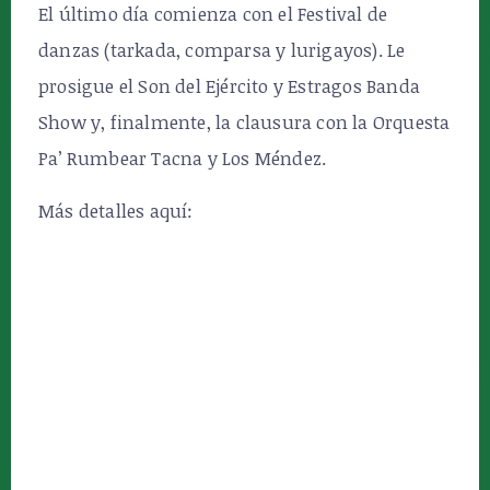
El último día comienza con el Festival de
danzas (tarkada, comparsa y lurigayos). Le
prosigue el Son del Ejército y Estragos Banda
Show y, finalmente, la clausura con la Orquesta
Pa’ Rumbear Tacna y Los Méndez.
Más detalles aquí: