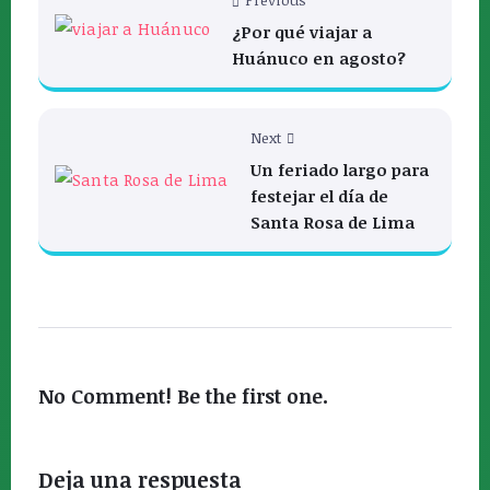
¿Por qué viajar a
Huánuco en agosto?
Next
Un feriado largo para
festejar el día de
Santa Rosa de Lima
No Comment! Be the first one.
Deja una respuesta