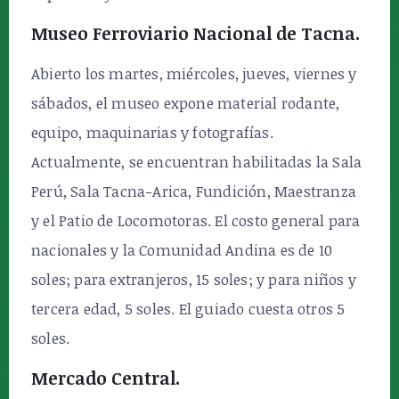
Museo Ferroviario Nacional de Tacna.
Abierto los martes, miércoles, jueves, viernes y
sábados, el museo expone material rodante,
equipo, maquinarias y fotografías.
Actualmente, se encuentran habilitadas la Sala
Perú, Sala Tacna-Arica, Fundición, Maestranza
y el Patio de Locomotoras. El costo general para
nacionales y la Comunidad Andina es de 10
soles; para extranjeros, 15 soles; y para niños y
tercera edad, 5 soles. El guiado cuesta otros 5
soles.
Mercado Central.