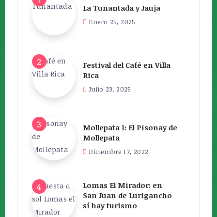
La Tunantada y Jauja
Enero 25, 2025
Festival del Café en Villa
Rica
Julio 23, 2025
Mollepata I: El Pisonay de
Mollepata
Diciembre 17, 2022
Lomas El Mirador: en
San Juan de Lurigancho
sí hay turismo