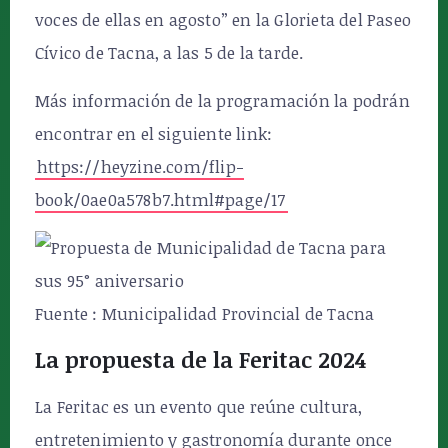
voces de ellas en agosto” en la Glorieta del Paseo
Cívico de Tacna, a las 5 de la tarde.
Más información de la programación la podrán
encontrar en el siguiente link:
https://heyzine.com/flip-
book/0ae0a578b7.html#page/17
Fuente : Municipalidad Provincial de Tacna
La propuesta de la Feritac 2024
La Feritac es un evento que reúne cultura,
entretenimiento y gastronomía durante once