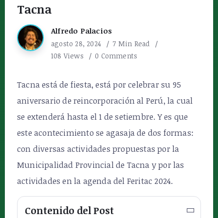
Tacna
Alfredo Palacios
agosto 28, 2024
7 Min Read
108 Views
0 Comments
Tacna está de fiesta, está por celebrar su 95
aniversario de reincorporación al Perú, la cual
se extenderá hasta el 1 de setiembre. Y es que
este acontecimiento se agasaja de dos formas:
con diversas actividades propuestas por la
Municipalidad Provincial de Tacna y por las
actividades en la agenda del Feritac 2024.
Contenido del Post