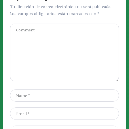
Tu dirección de correo electrónico no será publicada.
Los campos obligatorios están marcados con
*