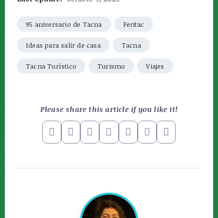
95 aniversario de Tacna
Feritac
Ideas para salir de casa
Tacna
Tacna Turístico
Turismo
Viajes
Please share this article if you like it!