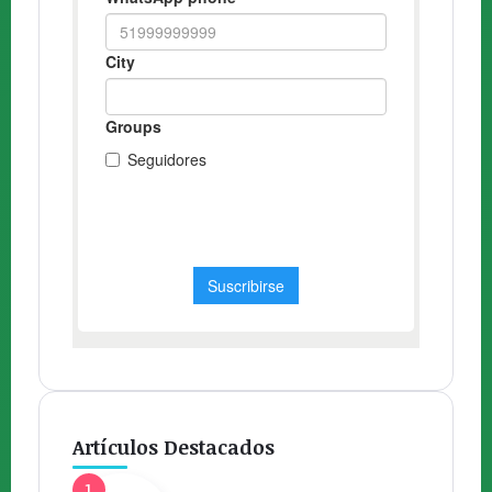
Artículos Destacados