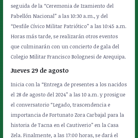
seguida de la “Ceremonia de Izamiento del
Pabellón Nacional” a las 10:30 a.m., y del
“Desfile Cívico Militar Patriótico” a las 10:45 a.m.
Horas más tarde, se realizarán otros eventos
que culminarán con un concierto de gala del
Colegio Militar Francisco Bolognesi de Arequipa.
Jueves 29 de agosto
Inicia con la “Entrega de presentes a los nacidos
el 28 de agosto del 2024” a las 10 a.m. y prosigue
el conversatorio “Legado, trascendencia e
importancia de Fortunato Zora Carbajal para la
historia de Tacna en el Cautiverio” en la Casa
Zela. Finalmente, a las 17:00 horas, se dará el