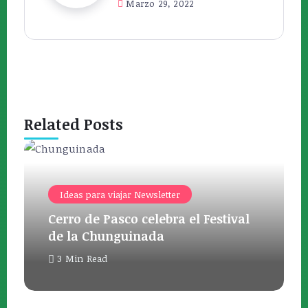
Marzo 29, 2022
Related Posts
Ideas para viajar Newsletter
Cerro de Pasco celebra el Festival
de la Chunguinada
3 Min Read