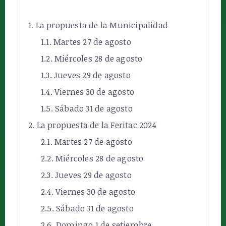
La propuesta de la Municipalidad
Martes 27 de agosto
Miércoles 28 de agosto
Jueves 29 de agosto
Viernes 30 de agosto
Sábado 31 de agosto
La propuesta de la Feritac 2024
Martes 27 de agosto
Miércoles 28 de agosto
Jueves 29 de agosto
Viernes 30 de agosto
Sábado 31 de agosto
Domingo 1 de setiembre