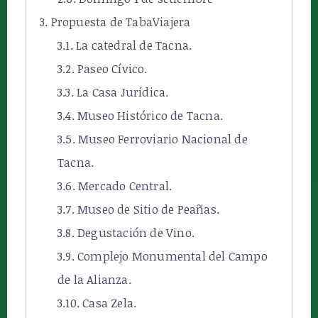
Propuesta de TabaViajera
La catedral de Tacna.
Paseo Cívico.
La Casa Jurídica.
Museo Histórico de Tacna.
Museo Ferroviario Nacional de
Tacna.
Mercado Central.
Museo de Sitio de Peañas.
Degustación de Vino.
Complejo Monumental del Campo
de la Alianza.
Casa Zela.