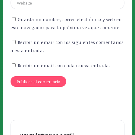
Guarda mi nombre, correo electrónico y web en
este navegador para la próxima vez que comente.
Recibir un email con los siguientes comentarios
a esta entrada.
Recibir un email con cada nueva entrada.