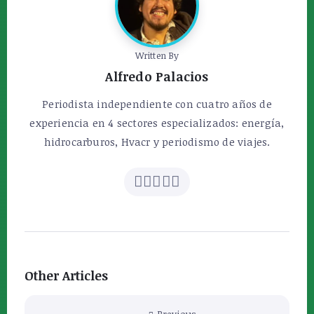
Written By
Alfredo Palacios
Periodista independiente con cuatro años de
experiencia en 4 sectores especializados: energía,
hidrocarburos, Hvacr y periodismo de viajes.
Other Articles
Previous