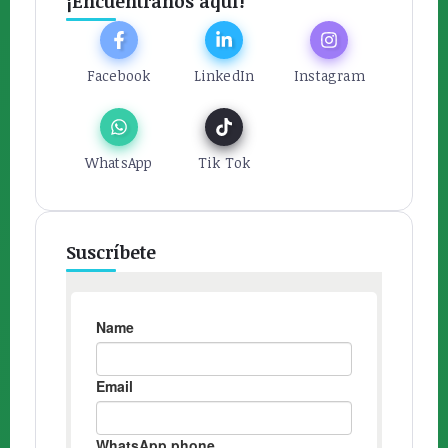
¡Encuéntranos aquí!
Facebook
LinkedIn
Instagram
WhatsApp
Tik Tok
Suscríbete