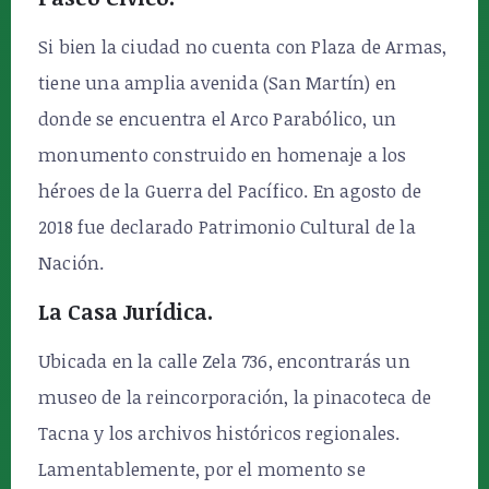
Si bien la ciudad no cuenta con Plaza de Armas,
tiene una amplia avenida (San Martín) en
donde se encuentra el Arco Parabólico, un
monumento construido en homenaje a los
héroes de la Guerra del Pacífico. En agosto de
2018 fue declarado Patrimonio Cultural de la
Nación.
La Casa Jurídica.
Ubicada en la calle Zela 736, encontrarás un
museo de la reincorporación, la pinacoteca de
Tacna y los archivos históricos regionales.
Lamentablemente, por el momento se