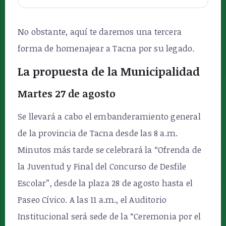
No obstante, aquí te daremos una tercera
forma de homenajear a Tacna por su legado.
La propuesta de la Municipalidad
Martes 27 de agosto
Se llevará a cabo el embanderamiento general
de la provincia de Tacna desde las 8 a.m.
Minutos más tarde se celebrará la “Ofrenda de
la Juventud y Final del Concurso de Desfile
Escolar”, desde la plaza 28 de agosto hasta el
Paseo Cívico. A las 11 a.m., el Auditorio
Institucional será sede de la “Ceremonia por el