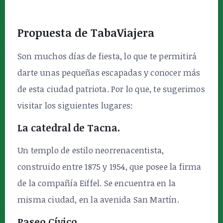
Propuesta de TabaViajera
Son muchos días de fiesta, lo que te permitirá
darte unas pequeñas escapadas y conocer más
de esta ciudad patriota. Por lo que, te sugerimos
visitar los siguientes lugares:
La catedral de Tacna.
Un templo de estilo neorrenacentista,
construido entre 1875 y 1954, que posee la firma
de la compañía Eiffel. Se encuentra en la
misma ciudad, en la avenida San Martín.
Paseo Cívico.