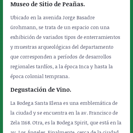
Museo de Sitio de Peañas.
Ubicado en la avenida Jorge Basadre
Grohmann, se trata de un espacio con una
exhibición de variados tipos de enterramientos
y muestras arqueológicas del departamento
que corresponden a períodos de desarrollos
regionales tardíos, a la época Inca y hasta la
época colonial temprana.
Degustación de Vino.
La Bodega Santa Elena es una emblemática de
la ciudad y se encuentra en la av. Francisco de
Zela 1168. Otra, es la Bodega Spirit, que está en la
av. Los Ángeles. Finalmente, cerca de la ciudad