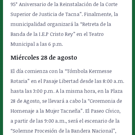
95° Aniversario de la Reinstalación de la Corte
Superior de Justicia de Tacna”. Finalmente, la
municipalidad organizará la “Retreta de la
Banda de la I.E.P Cristo Rey” en el Teatro
Municipal a las 6 p.m.
Miércoles 28 de agosto
El día comienza con la “Tómbola Kermesse
Rotaria” en el Pasaje Libertad desde las 8:00 a.m.
hasta las 3:00 p.m. A la misma hora, en la Plaza
28 de Agosto, se llevará a cabo la “Ceremonia de
Homenaje a la Mujer Tacneña”. El Paseo Cívico,
a partir de las 9:00 a.m., será el escenario de la
“Solemne Procesión de la Bandera Nacional”,