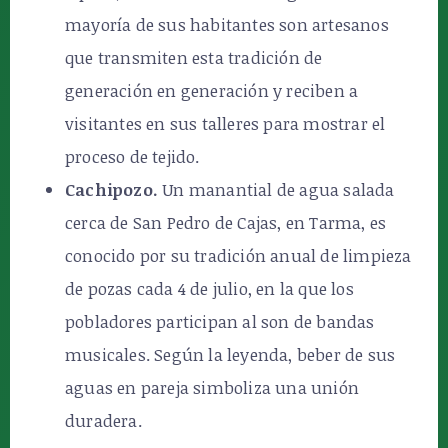
mayoría de sus habitantes son artesanos
que transmiten esta tradición de
generación en generación y reciben a
visitantes en sus talleres para mostrar el
proceso de tejido.
Cachipozo.
Un manantial de agua salada
cerca de San Pedro de Cajas, en Tarma, es
conocido por su tradición anual de limpieza
de pozas cada 4 de julio, en la que los
pobladores participan al son de bandas
musicales. Según la leyenda, beber de sus
aguas en pareja simboliza una unión
duradera.