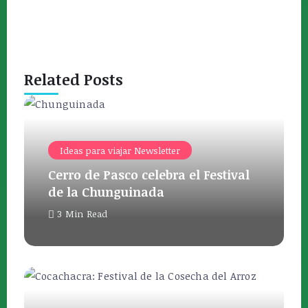
Related Posts
Ideas para viajar Newsletter
Cerro de Pasco celebra el Festival
de la Chunguinada
3 Min Read