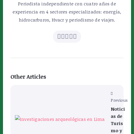
Periodista independiente con cuatro años de
experiencia en 4 sectores especializados: energía,
hidrocarburos, Hvacr y periodismo de viajes.
Other Articles
Previous
Notici
as de
Turis
mo y