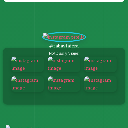
@tabaviajera
Noticias y Viajes