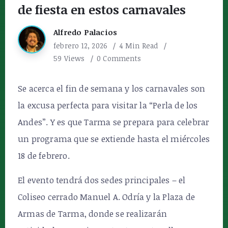
de fiesta en estos carnavales
Alfredo Palacios
febrero 12, 2026
4 Min Read
59 Views
0 Comments
Se acerca el fin de semana y los carnavales son
la excusa perfecta para visitar la “Perla de los
Andes”. Y es que Tarma se prepara para celebrar
un programa que se extiende hasta el miércoles
18 de febrero.
El evento tendrá dos sedes principales – el
Coliseo cerrado Manuel A. Odría y la Plaza de
Armas de Tarma, donde se realizarán