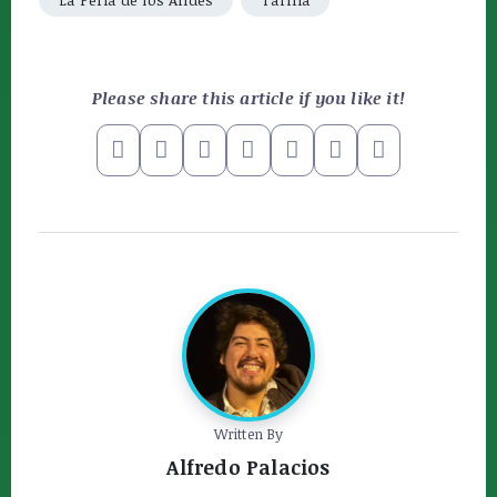
Please share this article if you like it!
Written By
Alfredo Palacios