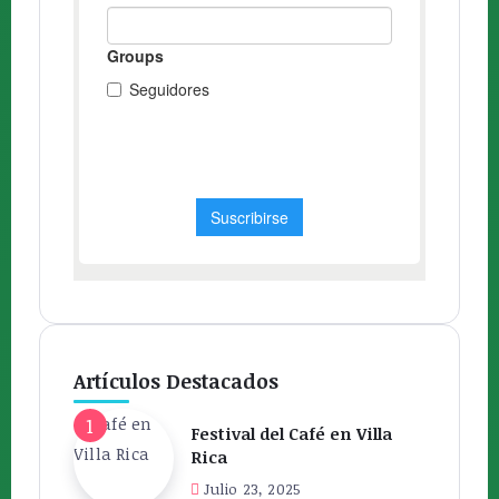
Artículos Destacados
Festival del Café en Villa
Rica
Julio 23, 2025