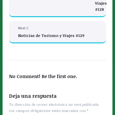
Viajes
#128
Next
Noticias de Turismo y Viajes #129
No Comment! Be the first one.
Deja una respuesta
Tu dirección de correo electrónico no será publicada.
Los campos obligatorios están marcados con
*