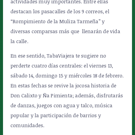
actividades muy importantes. Entre ellas
destacan los pasacalles de los 9 correos, el
“Rompimiento de la Muliza Tarmeña” y
diversas comparsas más que llenarán de vida
la calle.
En ese sentido, TabaViajera te sugiere no
perderte cuatro días centrales: el viernes 13,
sábado 14, domingo 15 y miércoles 18 de febrero.
En estas fechas se revive la jocosa historia de
Don Calixto y Ña Pimienta; además, disfrutarás
de danzas, juegos con agua y talco, música
popular y la participación de barrios y
comunidades.