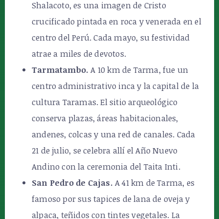
Shalacoto, es una imagen de Cristo
crucificado pintada en roca y venerada en el
centro del Perú. Cada mayo, su festividad
atrae a miles de devotos.
Tarmatambo.
A 10 km de Tarma, fue un
centro administrativo inca y la capital de la
cultura Taramas. El sitio arqueológico
conserva plazas, áreas habitacionales,
andenes, colcas y una red de canales. Cada
21 de julio, se celebra allí el Año Nuevo
Andino con la ceremonia del Taita Inti.
San Pedro de Cajas.
A 41 km de Tarma, es
famoso por sus tapices de lana de oveja y
alpaca, teñidos con tintes vegetales. La