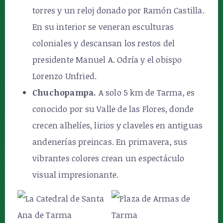
torres y un reloj donado por Ramón Castilla.
En su interior se veneran esculturas
coloniales y descansan los restos del
presidente Manuel A. Odría y el obispo
Lorenzo Unfried.
Chuchopampa.
A solo 5 km de Tarma, es
conocido por su Valle de las Flores, donde
crecen alhelíes, lirios y claveles en antiguas
andenerías preincas. En primavera, sus
vibrantes colores crean un espectáculo
visual impresionante.