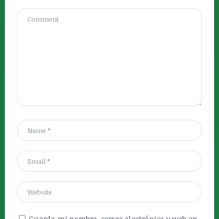
Guarda mi nombre, correo electrónico y web en