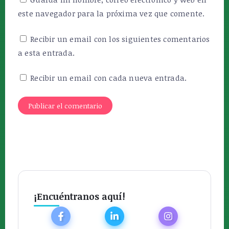
este navegador para la próxima vez que comente.
Recibir un email con los siguientes comentarios
a esta entrada.
Recibir un email con cada nueva entrada.
¡Encuéntranos aquí!