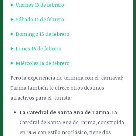
Viernes 13 de febrero
Sábado 14 de febrero
Domingo 15 de febrero
Lunes 16 de febrero
Miércoles 18 de febrero
Pero la experiencia no termina con el carnaval;
Tarma también te ofrece otros destinos
atractivos para el turista:
La Catedral de Santa Ana de Tarma
. La
Catedral de Santa Ana de Tarma, construida
en 1954 con estilo neoclásico, tiene dos