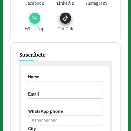
Facebook
LinkedIn
Instagram
WhatsApp
Tik Tok
Suscríbete