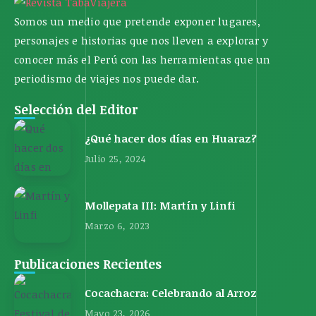
Somos un medio que pretende exponer lugares,
personajes e historias que nos lleven a explorar y
conocer más el Perú con las herramientas que un
periodismo de viajes nos puede dar.
Selección del Editor
¿Qué hacer dos días en Huaraz?
Julio 25, 2024
Mollepata III: Martín y Linfi
Marzo 6, 2023
Publicaciones Recientes
Cocachacra: Celebrando al Arroz
Mayo 23, 2026