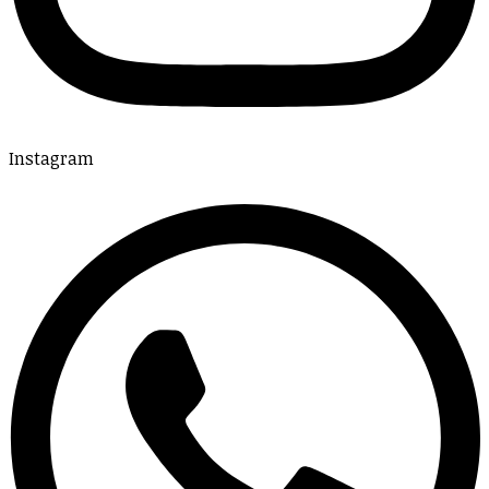
Instagram