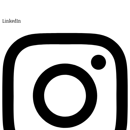
LinkedIn