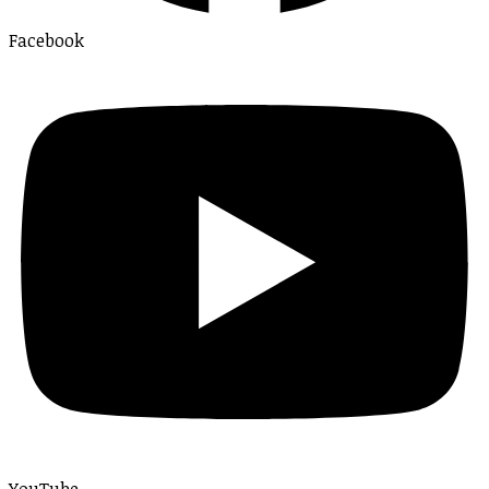
Facebook
YouTube