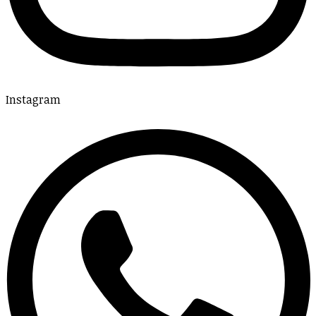
Instagram