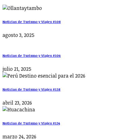
Noticias de Turismo y Viajes #108
agosto 3, 2025
Noticias de Turismo y Viajes #106
julio 21, 2025
Noticias de Turismo y Viajes #138
abril 23, 2026
Noticias de Turismo y Viajes #134
marzo 24, 2026