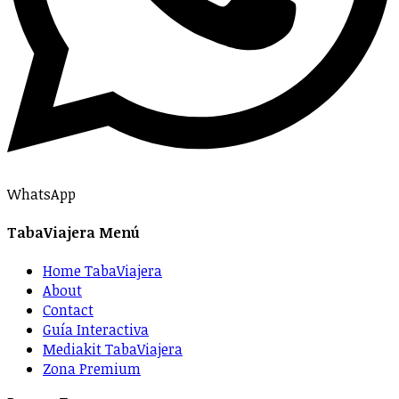
WhatsApp
TabaViajera Menú
Home TabaViajera
About
Contact
Guía Interactiva
Mediakit TabaViajera
Zona Premium