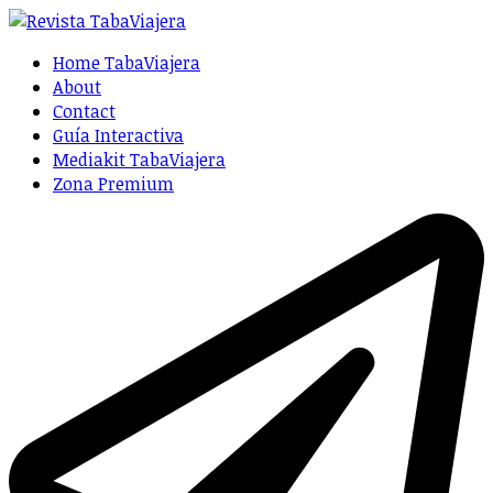
Home TabaViajera
About
Contact
Guía Interactiva
Mediakit TabaViajera
Zona Premium