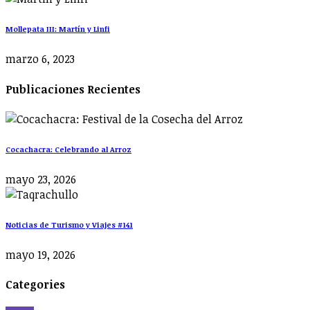
Mollepata III: Martín y Linfi
marzo 6, 2023
Publicaciones Recientes
Cocachacra: Celebrando al Arroz
mayo 23, 2026
Noticias de Turismo y Viajes #141
mayo 19, 2026
Categories