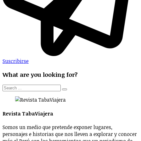
Suscribirse
What are you looking for?
Revista TabaViajera
Somos un medio que pretende exponer lugares,
personajes e historias que nos lleven a explorar y conocer
más el Perú con las herramientas que un periodismo de