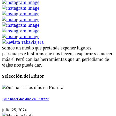
Somos un medio que pretende exponer lugares,
personajes e historias que nos lleven a explorar y conocer
más el Perú con las herramientas que un periodismo de
viajes nos puede dar.
Selección del Editor
¿Qué hacer dos días en Huaraz?
julio 25, 2024