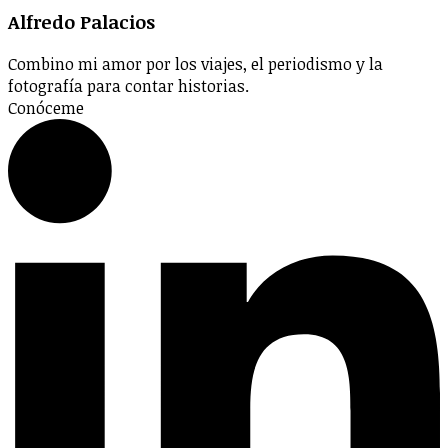
Alfredo Palacios
Combino mi amor por los viajes, el periodismo y la
fotografía para contar historias.
Conóceme