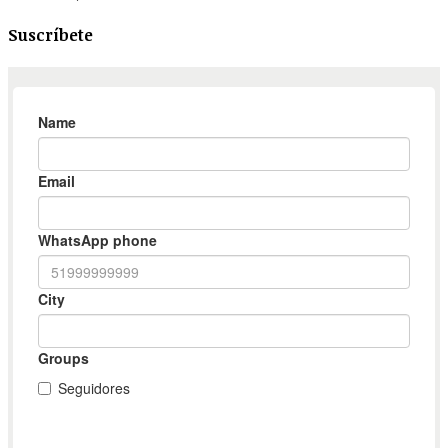
Suscríbete