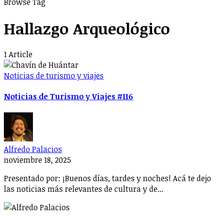
Browse Tag
Hallazgo Arqueológico
1 Article
Noticias de turismo y viajes
Noticias de Turismo y Viajes #116
Alfredo Palacios
noviembre 18, 2025
Presentado por: ¡Buenos días, tardes y noches! Acá te dejo
las noticias más relevantes de cultura y de...