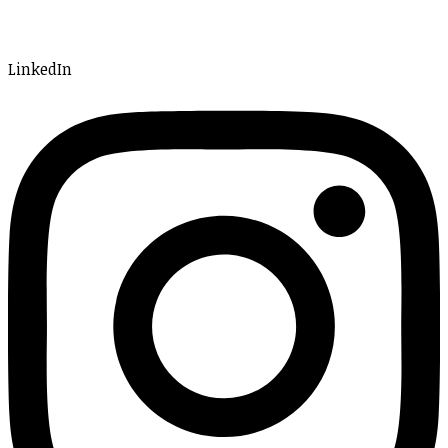
LinkedIn