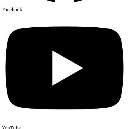
Facebook
YouTube