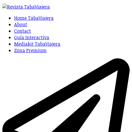
Home TabaViajera
About
Contact
Guía Interactiva
Mediakit TabaViajera
Zona Premium