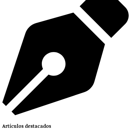
Artículos destacados