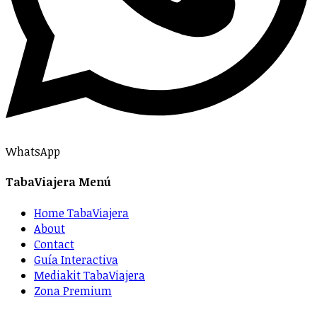
WhatsApp
TabaViajera Menú
Home TabaViajera
About
Contact
Guía Interactiva
Mediakit TabaViajera
Zona Premium