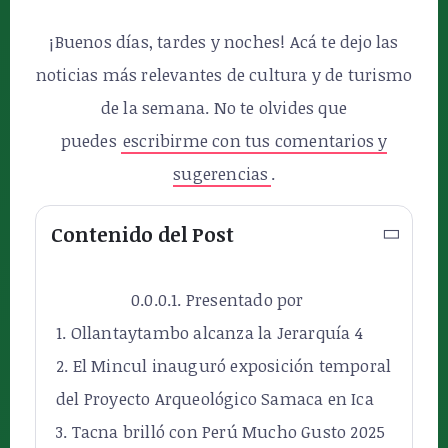
¡Buenos días, tardes y noches! Acá te dejo las
noticias más relevantes de cultura y de turismo
de la semana. No te olvides que
puedes
escribirme con tus comentarios y
sugerencias
.
Contenido del Post
Presentado por
Ollantaytambo alcanza la Jerarquía 4
El Mincul inauguró exposición temporal
del Proyecto Arqueológico Samaca en Ica
Tacna brilló con Perú Mucho Gusto 2025