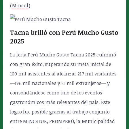
(
Mincul
)
Tacna brilló con Perú Mucho Gusto
2025
La feria Perú Mucho Gusto Tacna 2025 culminó
con gran éxito, superando su meta inicial de
100 mil asistentes al alcanzar 217 mil visitantes
—196 mil nacionales y 21 mil extranjeros— y
consolidándose como uno de los eventos
gastronómicos más relevantes del país. Este
logro fue posible gracias al trabajo conjunto
entre MINCETUR, PROMPERÚ, la Municipalidad