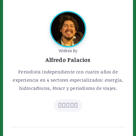
Written By
Alfredo Palacios
Periodista independiente con cuatro años de
experiencia en 4 sectores especializados: energía,
hidrocarburos, Hvacr y periodismo de viajes.