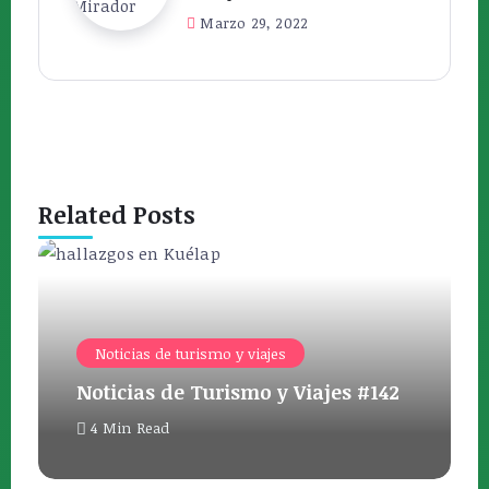
Marzo 29, 2022
Related Posts
Noticias de turismo y viajes
Noticias de Turismo y Viajes #142
4 Min Read