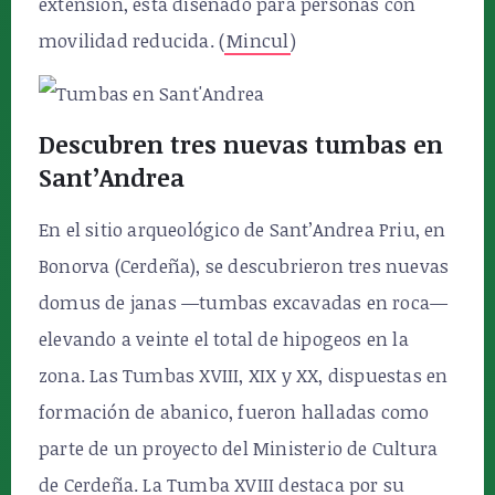
extensión, está diseñado para personas con
movilidad reducida. (
Mincul
)
Descubren tres nuevas tumbas en
Sant’Andrea
En el sitio arqueológico de Sant’Andrea Priu, en
Bonorva (Cerdeña), se descubrieron tres nuevas
domus de janas —tumbas excavadas en roca—
elevando a veinte el total de hipogeos en la
zona. Las Tumbas XVIII, XIX y XX, dispuestas en
formación de abanico, fueron halladas como
parte de un proyecto del Ministerio de Cultura
de Cerdeña. La Tumba XVIII destaca por su