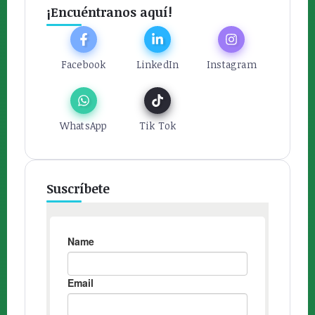
¡Encuéntranos aquí!
Facebook
LinkedIn
Instagram
WhatsApp
Tik Tok
Suscríbete