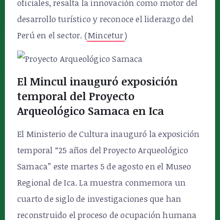
oficiales, resalta la innovación como motor del
desarrollo turístico y reconoce el liderazgo del
Perú en el sector. (
Mincetur
)
El Mincul inauguró exposición
temporal del Proyecto
Arqueológico Samaca en Ica
El Ministerio de Cultura inauguró la exposición
temporal “25 años del Proyecto Arqueológico
Samaca” este martes 5 de agosto en el Museo
Regional de Ica. La muestra conmemora un
cuarto de siglo de investigaciones que han
reconstruido el proceso de ocupación humana