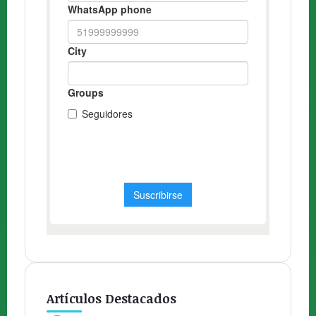
Artículos Destacados