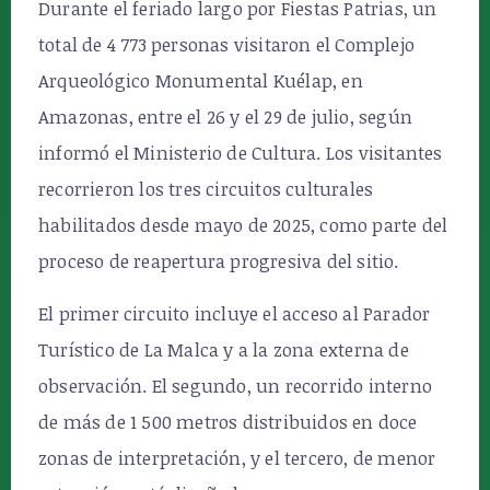
Durante el feriado largo por Fiestas Patrias, un
total de 4 773 personas visitaron el Complejo
Arqueológico Monumental Kuélap, en
Amazonas, entre el 26 y el 29 de julio, según
informó el Ministerio de Cultura. Los visitantes
recorrieron los tres circuitos culturales
habilitados desde mayo de 2025, como parte del
proceso de reapertura progresiva del sitio.
El primer circuito incluye el acceso al Parador
Turístico de La Malca y a la zona externa de
observación. El segundo, un recorrido interno
de más de 1 500 metros distribuidos en doce
zonas de interpretación, y el tercero, de menor