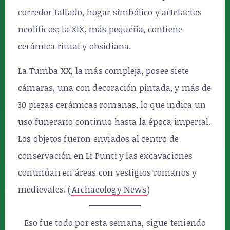
corredor tallado, hogar simbólico y artefactos
neolíticos; la XIX, más pequeña, contiene
cerámica ritual y obsidiana.
La Tumba XX, la más compleja, posee siete
cámaras, una con decoración pintada, y más de
30 piezas cerámicas romanas, lo que indica un
uso funerario continuo hasta la época imperial.
Los objetos fueron enviados al centro de
conservación en Li Punti y las excavaciones
continúan en áreas con vestigios romanos y
medievales. (
Archaeology News
)
Eso fue todo por esta semana, sigue teniendo