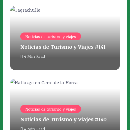
Noticias de turismo y viajes
Noticias de Turismo y Viajes #141
4 Min Read
Noticias de turismo y viajes
Noticias de Turismo y Viajes #140
4 Min Read