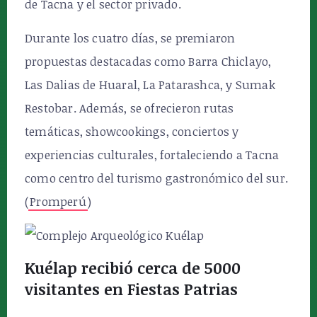
de Tacna y el sector privado.
Durante los cuatro días, se premiaron
propuestas destacadas como Barra Chiclayo,
Las Dalias de Huaral, La Patarashca, y Sumak
Restobar. Además, se ofrecieron rutas
temáticas, showcookings, conciertos y
experiencias culturales, fortaleciendo a Tacna
como centro del turismo gastronómico del sur.
(
Promperú
)
Kuélap recibió cerca de 5000
visitantes en Fiestas Patrias