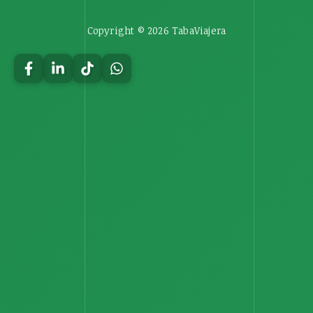
Copyright © 2026 TabaViajera