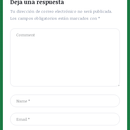
Deja una respuesta
Tu dirección de correo electrónico no será publicada.
Los campos obligatorios están marcados con
*