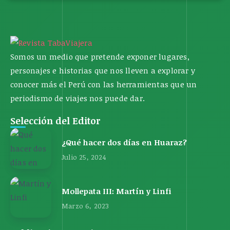
Somos un medio que pretende exponer lugares,
personajes e historias que nos lleven a explorar y
conocer más el Perú con las herramientas que un
periodismo de viajes nos puede dar.
Selección del Editor
¿Qué hacer dos días en Huaraz?
Julio 25, 2024
Mollepata III: Martín y Linfi
Marzo 6, 2023