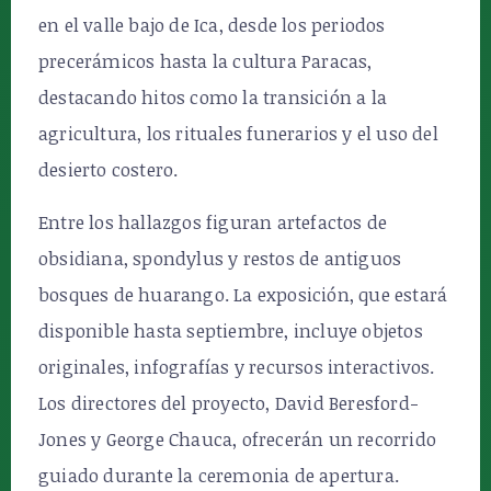
en el valle bajo de Ica, desde los periodos
precerámicos hasta la cultura Paracas,
destacando hitos como la transición a la
agricultura, los rituales funerarios y el uso del
desierto costero.
Entre los hallazgos figuran artefactos de
obsidiana, spondylus y restos de antiguos
bosques de huarango. La exposición, que estará
disponible hasta septiembre, incluye objetos
originales, infografías y recursos interactivos.
Los directores del proyecto, David Beresford-
Jones y George Chauca, ofrecerán un recorrido
guiado durante la ceremonia de apertura.