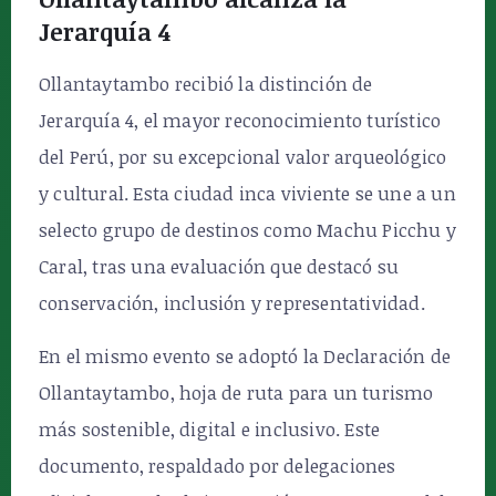
Jerarquía 4
Ollantaytambo recibió la distinción de
Jerarquía 4, el mayor reconocimiento turístico
del Perú, por su excepcional valor arqueológico
y cultural. Esta ciudad inca viviente se une a un
selecto grupo de destinos como Machu Picchu y
Caral, tras una evaluación que destacó su
conservación, inclusión y representatividad.
En el mismo evento se adoptó la Declaración de
Ollantaytambo, hoja de ruta para un turismo
más sostenible, digital e inclusivo. Este
documento, respaldado por delegaciones