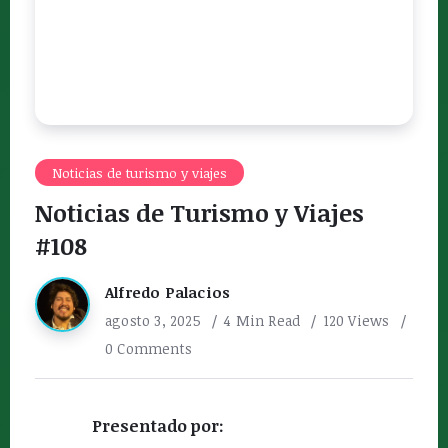
Noticias de turismo y viajes
Noticias de Turismo y Viajes
#108
Alfredo Palacios
agosto 3, 2025
4 Min Read
120 Views
0 Comments
Presentado por: