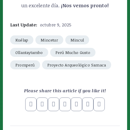
un excelente día.
¡Nos vemos pronto!
Last Update:
octubre 9, 2025
Kuélap
Mincetur
Mincul
Ollantaytambo
Perú Mucho Gusto
Promperú
Proyecto Arqueológico Samaca
Please share this article if you like it!