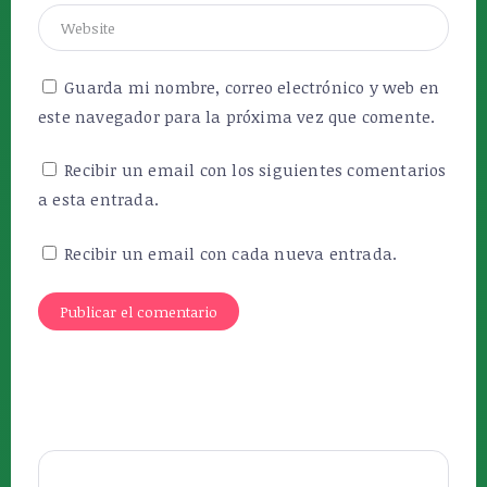
Guarda mi nombre, correo electrónico y web en
este navegador para la próxima vez que comente.
Recibir un email con los siguientes comentarios
a esta entrada.
Recibir un email con cada nueva entrada.