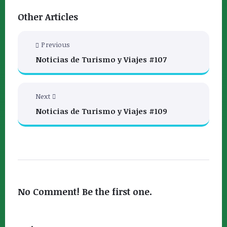
Other Articles
Previous
Noticias de Turismo y Viajes #107
Next
Noticias de Turismo y Viajes #109
No Comment! Be the first one.