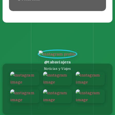
@tabaviajera
Noticias y Viajes