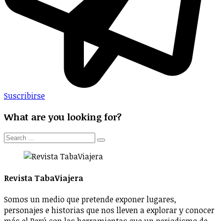
Suscribirse
What are you looking for?
Revista TabaViajera
Somos un medio que pretende exponer lugares,
personajes e historias que nos lleven a explorar y conocer
más el Perú con las herramientas que un periodismo de