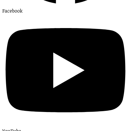
Facebook
YouTube