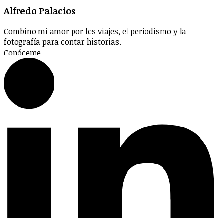
Alfredo Palacios
Combino mi amor por los viajes, el periodismo y la
fotografía para contar historias.
Conóceme