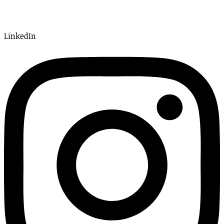
LinkedIn