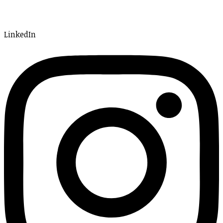
LinkedIn