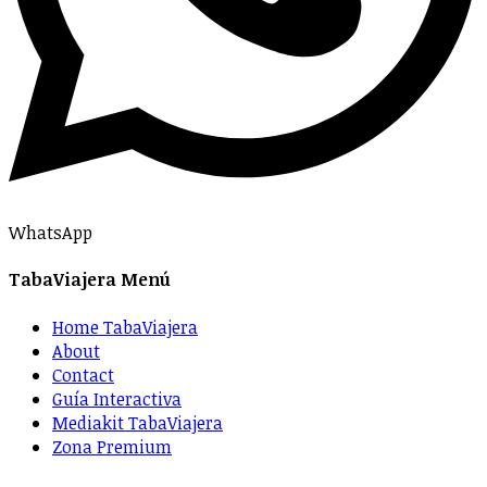
WhatsApp
TabaViajera Menú
Home TabaViajera
About
Contact
Guía Interactiva
Mediakit TabaViajera
Zona Premium