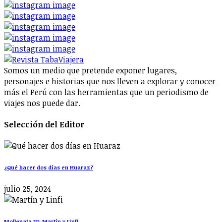
Somos un medio que pretende exponer lugares,
personajes e historias que nos lleven a explorar y conocer
más el Perú con las herramientas que un periodismo de
viajes nos puede dar.
Selección del Editor
¿Qué hacer dos días en Huaraz?
julio 25, 2024
Mollepata III: Martín y Linfi