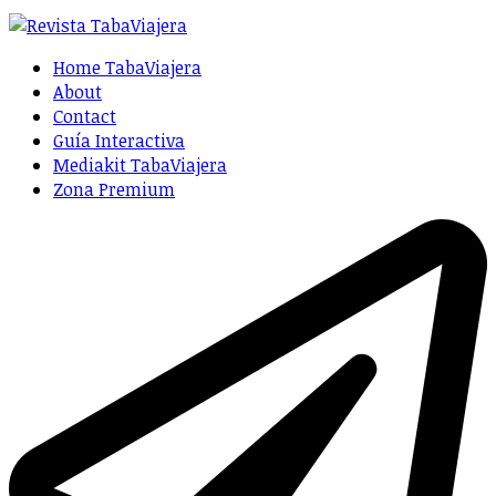
Home TabaViajera
About
Contact
Guía Interactiva
Mediakit TabaViajera
Zona Premium