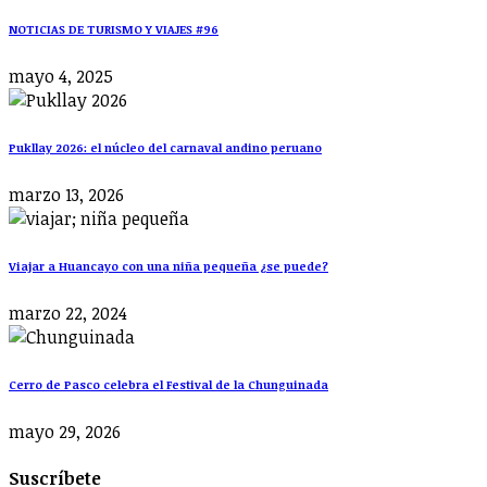
NOTICIAS DE TURISMO Y VIAJES #96
mayo 4, 2025
Pukllay 2026: el núcleo del carnaval andino peruano
marzo 13, 2026
Viajar a Huancayo con una niña pequeña ¿se puede?
marzo 22, 2024
Cerro de Pasco celebra el Festival de la Chunguinada
mayo 29, 2026
Suscríbete