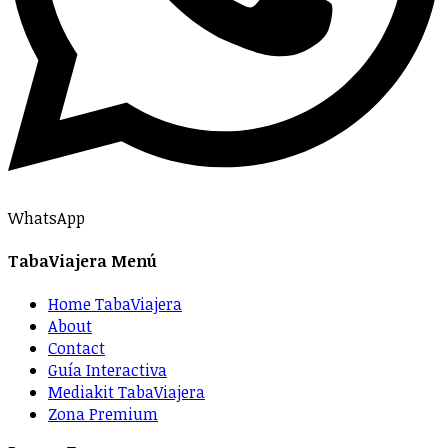
WhatsApp
TabaViajera Menú
Home TabaViajera
About
Contact
Guía Interactiva
Mediakit TabaViajera
Zona Premium