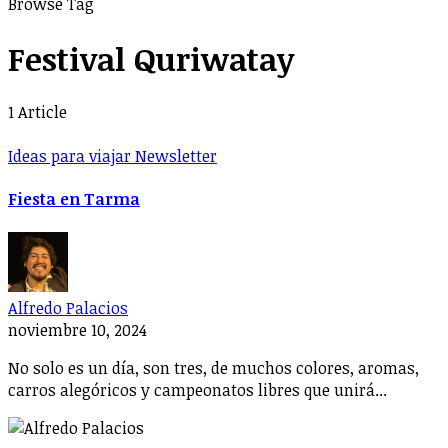
Browse Tag
Festival Quriwatay
1 Article
Ideas para viajar Newsletter
Fiesta en Tarma
Alfredo Palacios
noviembre 10, 2024
No solo es un día, son tres, de muchos colores, aromas,
carros alegóricos y campeonatos libres que unirá...