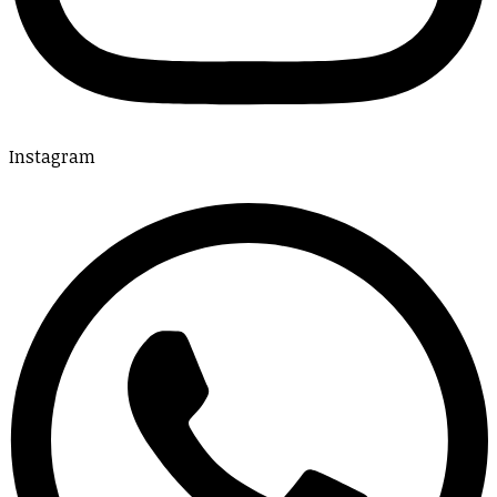
Instagram