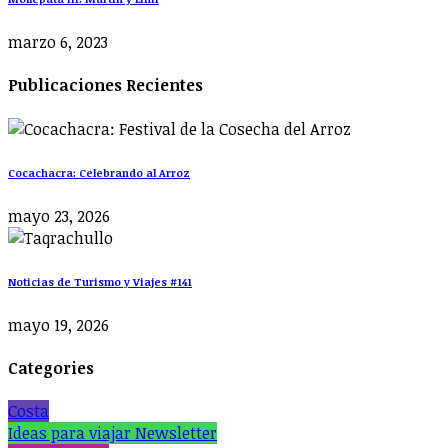
marzo 6, 2023
Publicaciones Recientes
Cocachacra: Celebrando al Arroz
mayo 23, 2026
Noticias de Turismo y Viajes #141
mayo 19, 2026
Categories
Costa
Ideas para viajar Newsletter