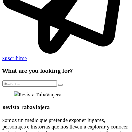
Suscribirse
What are you looking for?
Revista TabaViajera
Somos un medio que pretende exponer lugares,
personajes e historias que nos lleven a explorar y conocer