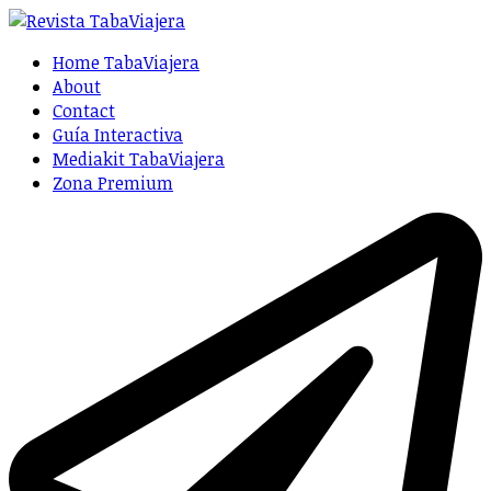
Home TabaViajera
About
Contact
Guía Interactiva
Mediakit TabaViajera
Zona Premium