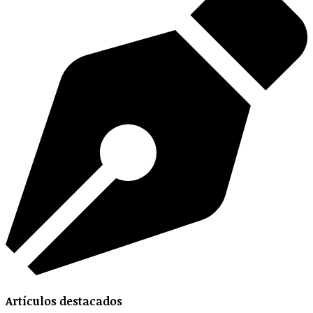
Artículos destacados