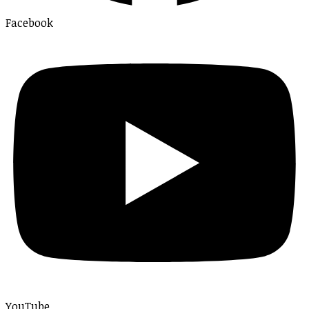
Facebook
YouTube