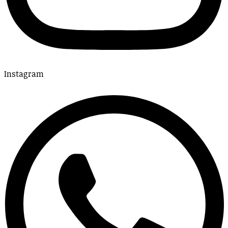
Instagram