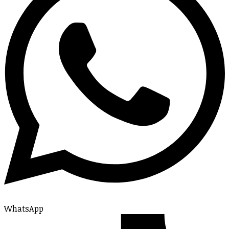
WhatsApp