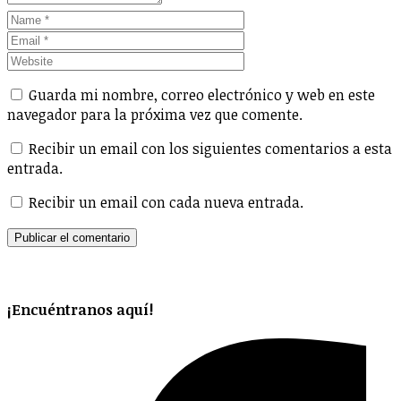
Guarda mi nombre, correo electrónico y web en este
navegador para la próxima vez que comente.
Recibir un email con los siguientes comentarios a esta
entrada.
Recibir un email con cada nueva entrada.
¡Encuéntranos aquí!