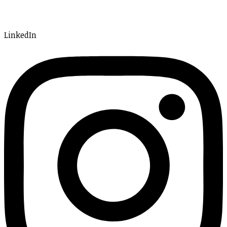
LinkedIn