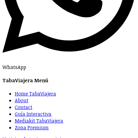
WhatsApp
TabaViajera Menú
Home TabaViajera
About
Contact
Guía Interactiva
Mediakit TabaViajera
Zona Premium