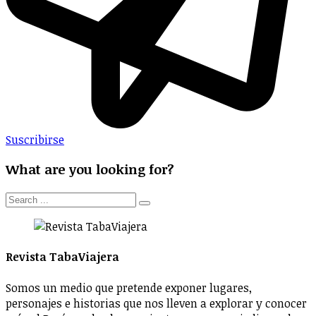
Suscribirse
What are you looking for?
Revista TabaViajera
Somos un medio que pretende exponer lugares,
personajes e historias que nos lleven a explorar y conocer