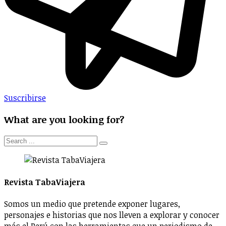
Suscribirse
What are you looking for?
Revista TabaViajera
Somos un medio que pretende exponer lugares,
personajes e historias que nos lleven a explorar y conocer
más el Perú con las herramientas que un periodismo de