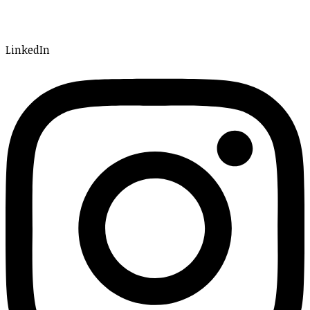
LinkedIn