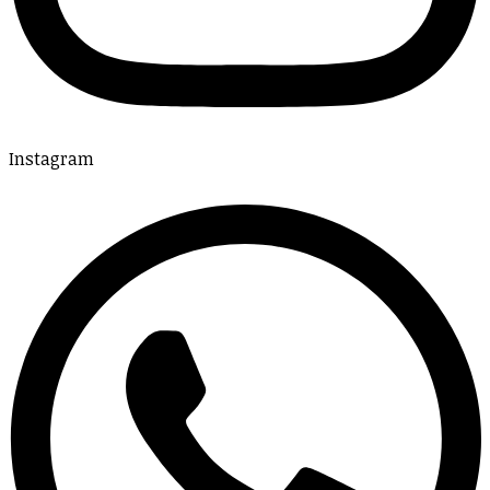
Instagram