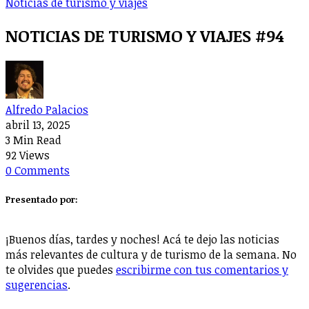
Noticias de turismo y viajes
NOTICIAS DE TURISMO Y VIAJES #94
Alfredo Palacios
abril 13, 2025
3 Min Read
92 Views
0 Comments
Presentado por:
¡Buenos días, tardes y noches! Acá te dejo las noticias
más relevantes de cultura y de turismo de la semana. No
te olvides que puedes
escribirme con tus comentarios y
sugerencias
.