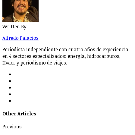
Written By
Alfredo Palacios
Periodista independiente con cuatro años de experiencia
en 4 sectores especializados: energía, hidrocarburos,
Hvacr y periodismo de viajes.
Other Articles
Previous