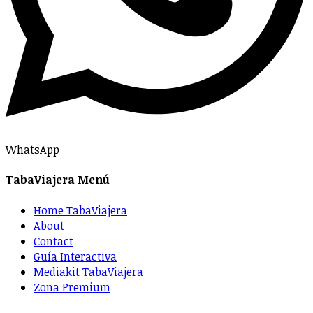
WhatsApp
TabaViajera Menú
Home TabaViajera
About
Contact
Guía Interactiva
Mediakit TabaViajera
Zona Premium