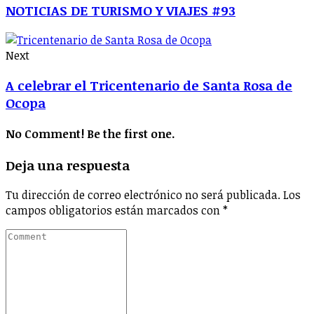
NOTICIAS DE TURISMO Y VIAJES #93
Next
A celebrar el Tricentenario de Santa Rosa de
Ocopa
No Comment! Be the first one.
Deja una respuesta
Tu dirección de correo electrónico no será publicada.
Los
campos obligatorios están marcados con
*