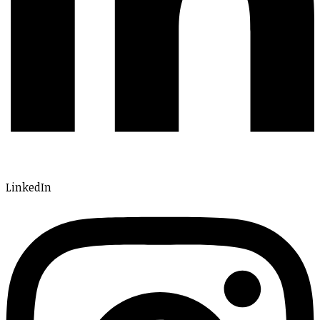
LinkedIn