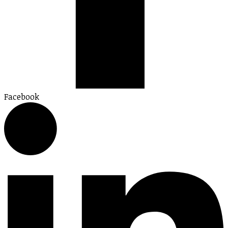
Facebook