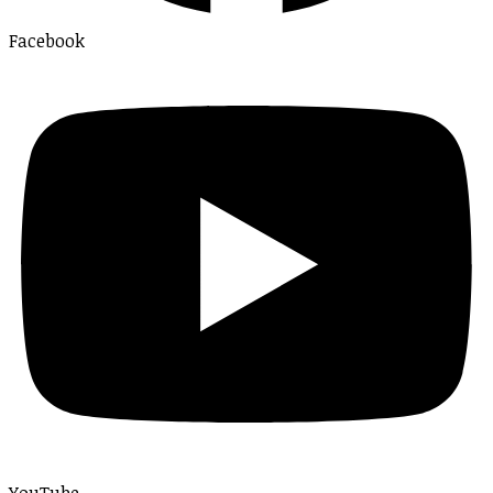
Facebook
YouTube