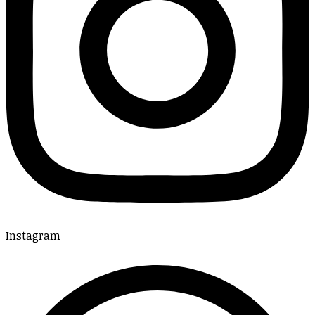
Instagram