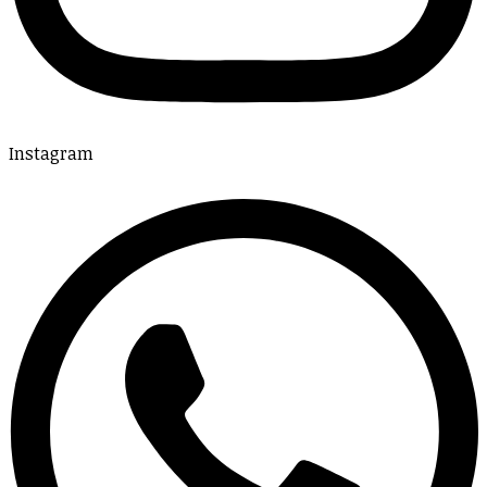
Instagram