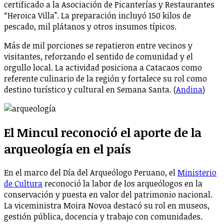
certificado a la Asociación de Picanterías y Restaurantes
“Heroica Villa”. La preparación incluyó 150 kilos de
pescado, mil plátanos y otros insumos típicos.
Más de mil porciones se repatieron entre vecinos y
visitantes, reforzando el sentido de comunidad y el
orgullo local. La actividad posiciona a Catacaos como
referente culinario de la región y fortalece su rol como
destino turístico y cultural en Semana Santa. (
Andina
)
El Mincul reconoció el aporte de la
arqueología en el país
En el marco del Día del Arqueólogo Peruano, el
Ministerio
de Cultura
reconoció la labor de los arqueólogos en la
conservación y puesta en valor del patrimonio nacional.
La viceministra Moira Novoa destacó su rol en museos,
gestión pública, docencia y trabajo con comunidades.