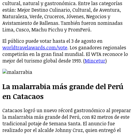
cultural, natural y gastronómica. Entre las categorías
están: Mejor Destino Culinario, Cultural, de Aventura,
Naturaleza, Verde, Cruceros, Jóvenes, Negocios y
Avistamiento de Ballenas. También fueron nominadas
Lima, Cusco, Machu Picchu y PromPerú.
El público puede votar hasta el 3 de agosto en
worldtravelawards.com/vote
. Los ganadores regionales
competirán en la gran final mundial. El WTA reconoce lo
mejor del turismo global desde 1993. (
Mincetur
)
La malarrabia más grande del Perú
en Catacaos
Catacaos logró un nuevo récord gastronómico al preparar
la malarrabia más grande del Perú, con 82 metros de este
tradicional potaje de Semana Santa. El anuncio fue
realizado por el alcalde Johnny Cruz, quien entregó el