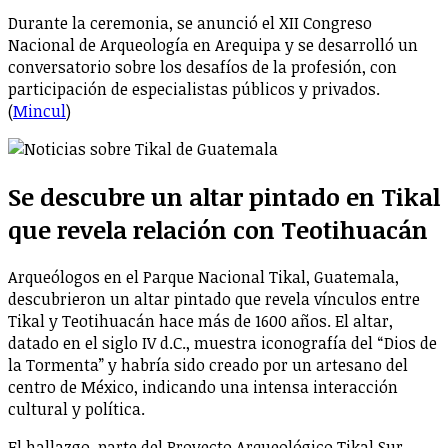
Durante la ceremonia, se anunció el XII Congreso
Nacional de Arqueología en Arequipa y se desarrolló un
conversatorio sobre los desafíos de la profesión, con
participación de especialistas públicos y privados.
(
Mincul
)
Se descubre un altar pintado en Tikal
que revela relación con Teotihuacán
Arqueólogos en el Parque Nacional Tikal, Guatemala,
descubrieron un altar pintado que revela vínculos entre
Tikal y Teotihuacán hace más de 1600 años. El altar,
datado en el siglo IV d.C., muestra iconografía del “Dios de
la Tormenta” y habría sido creado por un artesano del
centro de México, indicando una intensa interacción
cultural y política.
El hallazgo, parte del Proyecto Arqueológico Tikal Sur,