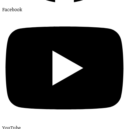
Facebook
YouTube