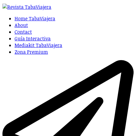
Home TabaViajera
About
Contact
Guía Interactiva
Mediakit TabaViajera
Zona Premium