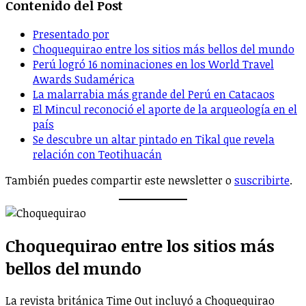
Contenido del Post
Presentado por
Choquequirao entre los sitios más bellos del mundo
Perú logró 16 nominaciones en los World Travel
Awards Sudamérica
La malarrabia más grande del Perú en Catacaos
El Mincul reconoció el aporte de la arqueología en el
país
Se descubre un altar pintado en Tikal que revela
relación con Teotihuacán
También puedes compartir este newsletter o
suscribirte
.
Choquequirao entre los sitios más
bellos del mundo
La revista británica Time Out incluyó a Choquequirao