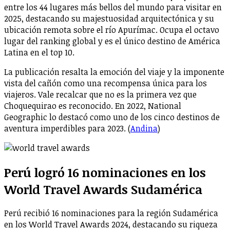
entre los 44 lugares más bellos del mundo para visitar en
2025, destacando su majestuosidad arquitectónica y su
ubicación remota sobre el río Apurímac. Ocupa el octavo
lugar del ranking global y es el único destino de América
Latina en el top 10.
La publicación resalta la emoción del viaje y la imponente
vista del cañón como una recompensa única para los
viajeros. Vale recalcar que no es la primera vez que
Choquequirao es reconocido. En 2022, National
Geographic lo destacó como uno de los cinco destinos de
aventura imperdibles para 2023. (
Andina
)
Perú logró 16 nominaciones en los
World Travel Awards Sudamérica
Perú recibió 16 nominaciones para la región Sudamérica
en los World Travel Awards 2024, destacando su riqueza