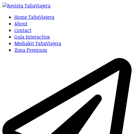
Home TabaViajera
About
Contact
Guía Interactiva
Mediakit TabaViajera
Zona Premium