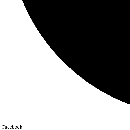
Facebook