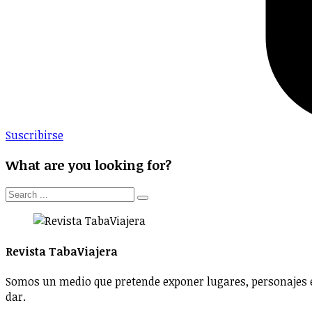
Suscribirse
What are you looking for?
Revista TabaViajera
Somos un medio que pretende exponer lugares, personajes e
dar.