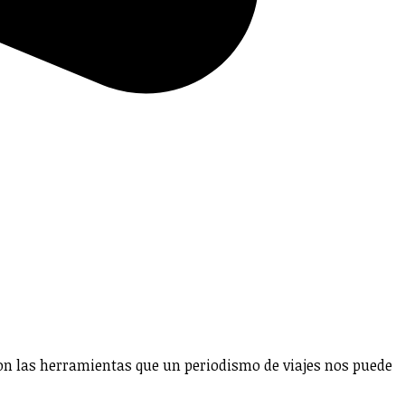
con las herramientas que un periodismo de viajes nos puede