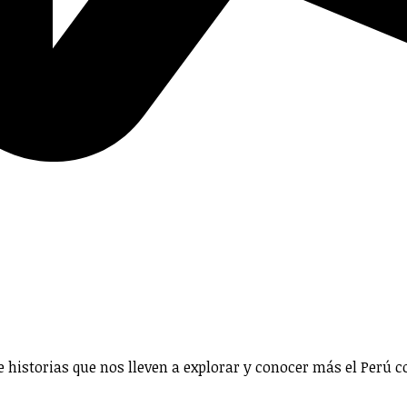
 historias que nos lleven a explorar y conocer más el Perú 