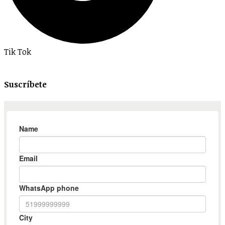
Tik Tok
Suscríbete