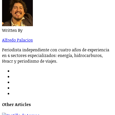
Written By
Alfredo Palacios
Periodista independiente con cuatro años de experiencia
en 4 sectores especializados: energía, hidrocarburos,
Hvacr y periodismo de viajes.
Other Articles