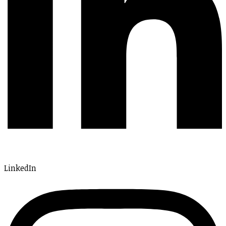
LinkedIn