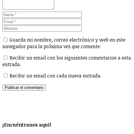
Guarda mi nombre, correo electrónico y web en este
navegador para la próxima vez que comente.
Recibir un email con los siguientes comentarios a esta
entrada.
Recibir un email con cada nueva entrada.
¡Encuéntranos aquí!