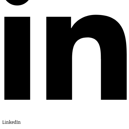
LinkedIn