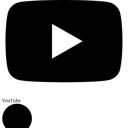
YouTube