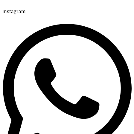
Instagram