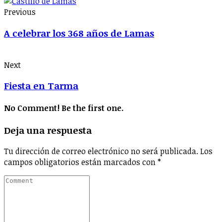
Previous
A celebrar los 368 años de Lamas
Next
Fiesta en Tarma
No Comment! Be the first one.
Deja una respuesta
Tu dirección de correo electrónico no será publicada.
Los
campos obligatorios están marcados con
*