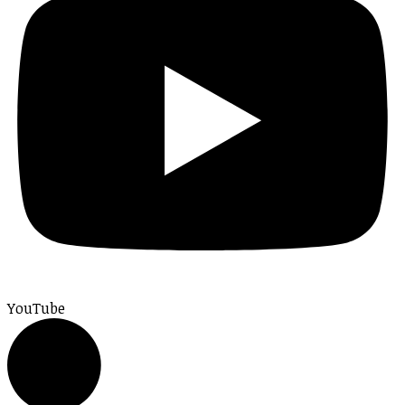
YouTube