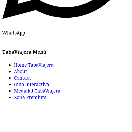
WhatsApp
TabaViajera Menú
Home TabaViajera
About
Contact
Guía Interactiva
Mediakit TabaViajera
Zona Premium