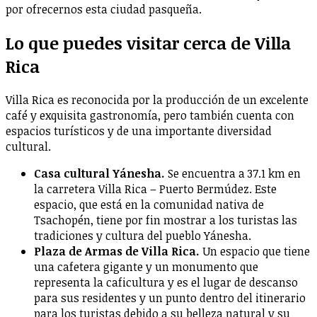
por ofrecernos esta ciudad pasqueña.
Lo que puedes visitar cerca de Villa
Rica
Villa Rica es reconocida por la producción de un excelente
café y exquisita gastronomía, pero también cuenta con
espacios turísticos y de una importante diversidad
cultural.
Casa cultural Yánesha.
Se encuentra a 37.1 km en
la carretera Villa Rica – Puerto Bermúdez. Este
espacio, que está en la comunidad nativa de
Tsachopén, tiene por fin mostrar a los turistas las
tradiciones y cultura del pueblo Yánesha.
Plaza de Armas de Villa Rica.
Un espacio que tiene
una cafetera gigante y un monumento que
representa la caficultura y es el lugar de descanso
para sus residentes y un punto dentro del itinerario
para los turistas debido a su belleza natural y su