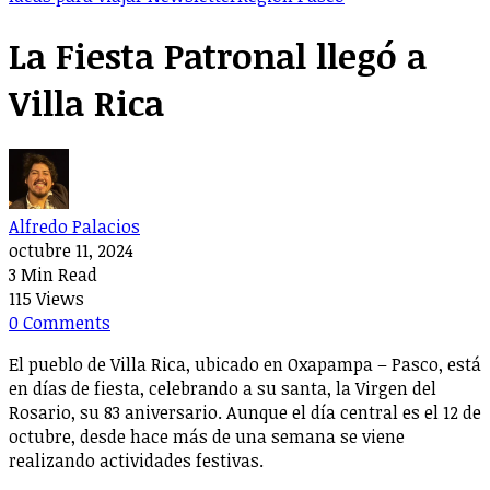
La Fiesta Patronal llegó a
Villa Rica
Alfredo Palacios
octubre 11, 2024
3 Min Read
115 Views
0 Comments
El pueblo de Villa Rica, ubicado en Oxapampa – Pasco, está
en días de fiesta, celebrando a su santa, la Virgen del
Rosario, su 83 aniversario. Aunque el día central es el 12 de
octubre, desde hace más de una semana se viene
realizando actividades festivas.