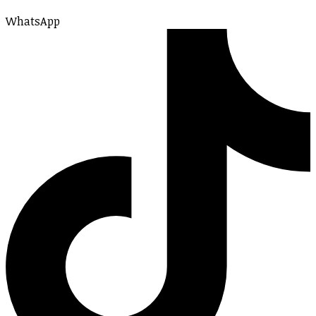
WhatsApp