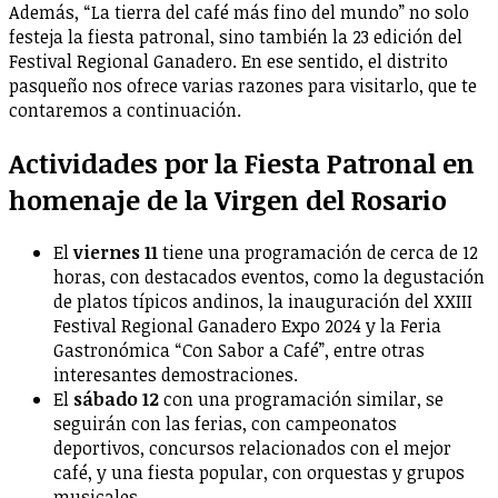
Además, “La tierra del café más fino del mundo” no solo
festeja la fiesta patronal, sino también la 23 edición del
Festival Regional Ganadero. En ese sentido, el distrito
pasqueño nos ofrece varias razones para visitarlo, que te
contaremos a continuación.
Actividades por la Fiesta Patronal en
homenaje de la Virgen del Rosario
El
viernes 11
tiene una programación de cerca de 12
horas, con destacados eventos, como la degustación
de platos típicos andinos, la inauguración del XXIII
Festival Regional Ganadero Expo 2024 y la Feria
Gastronómica “Con Sabor a Café”, entre otras
interesantes demostraciones.
El
sábado 12
con una programación similar, se
seguirán con las ferias, con campeonatos
deportivos, concursos relacionados con el mejor
café, y una fiesta popular, con orquestas y grupos
musicales.