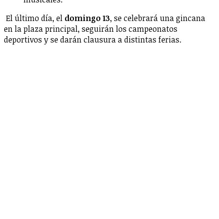
El último día, el
domingo 13
, se celebrará una gincana
en la plaza principal, seguirán los campeonatos
deportivos y se darán clausura a distintas ferias.