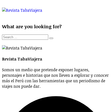
What are you looking for?
Revista TabaViajera
Somos un medio que pretende exponer lugares,
personajes e historias que nos lleven a explorar y conocer
más el Perú con las herramientas que un periodismo de
viajes nos puede dar.