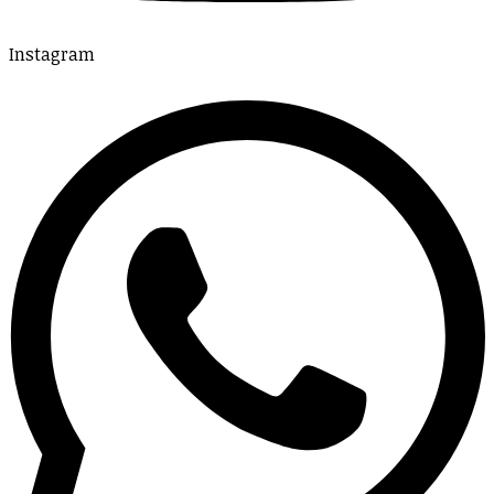
Instagram