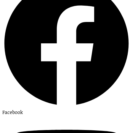
Facebook