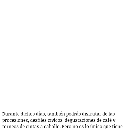
Durante dichos días, también podrás disfrutar de las
procesiones, desfiles cívicos, degustaciones de café y
torneos de cintas a caballo. Pero no es lo único que tiene