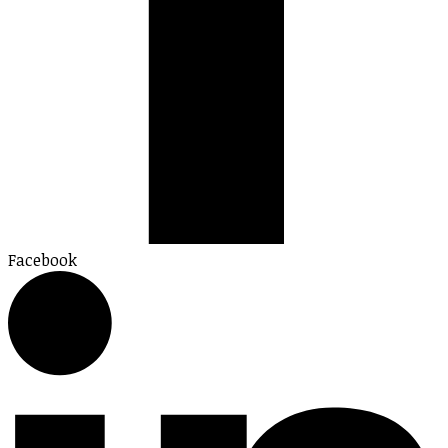
Facebook