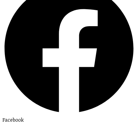
Facebook