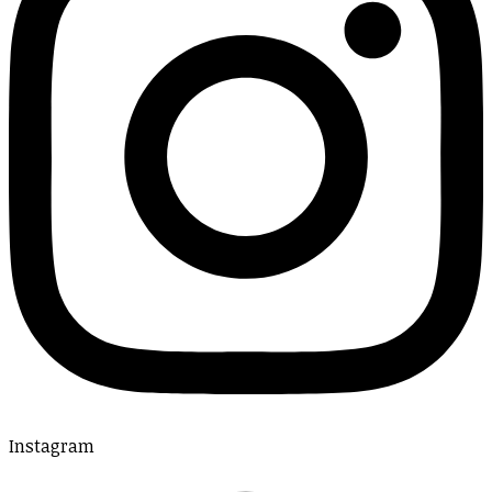
Instagram