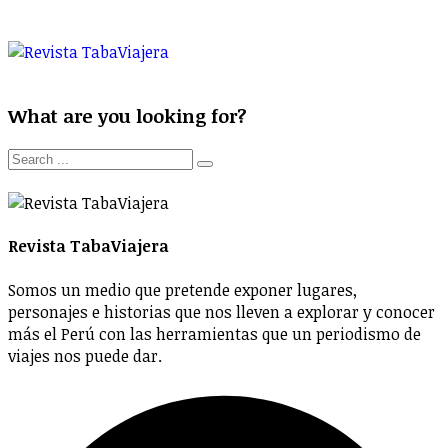
What are you looking for?
Revista TabaViajera
Somos un medio que pretende exponer lugares,
personajes e historias que nos lleven a explorar y conocer
más el Perú con las herramientas que un periodismo de
viajes nos puede dar.