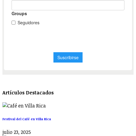
Artículos Destacados
Festival del Café en Villa Rica
julio 23, 2025