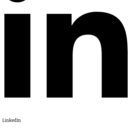
LinkedIn