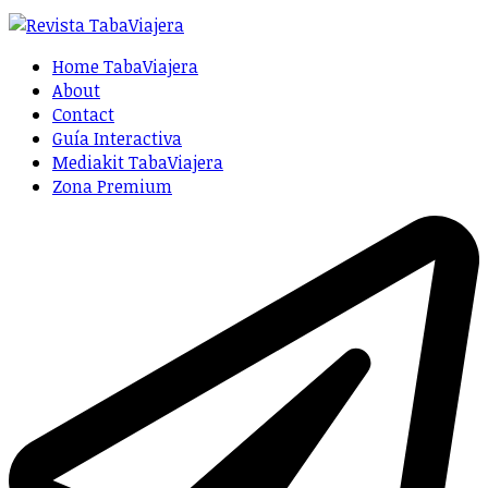
Home TabaViajera
About
Contact
Guía Interactiva
Mediakit TabaViajera
Zona Premium