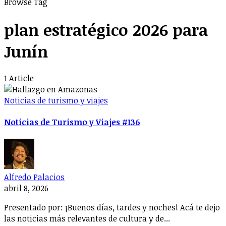
Browse Tag
plan estratégico 2026 para
Junín
1 Article
Noticias de turismo y viajes
Noticias de Turismo y Viajes #136
Alfredo Palacios
abril 8, 2026
Presentado por: ¡Buenos días, tardes y noches! Acá te dejo
las noticias más relevantes de cultura y de...