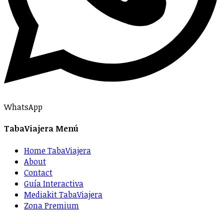
WhatsApp
TabaViajera Menú
Home TabaViajera
About
Contact
Guía Interactiva
Mediakit TabaViajera
Zona Premium