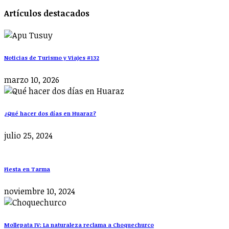
Artículos destacados
Noticias de Turismo y Viajes #132
marzo 10, 2026
¿Qué hacer dos días en Huaraz?
julio 25, 2024
Fiesta en Tarma
noviembre 10, 2024
Mollepata IV: La naturaleza reclama a Choquechurco