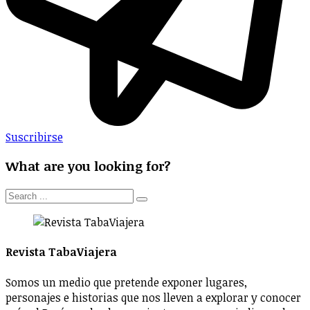
Suscribirse
What are you looking for?
Revista TabaViajera
Somos un medio que pretende exponer lugares,
personajes e historias que nos lleven a explorar y conocer