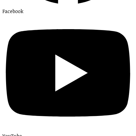
Facebook
YouTube