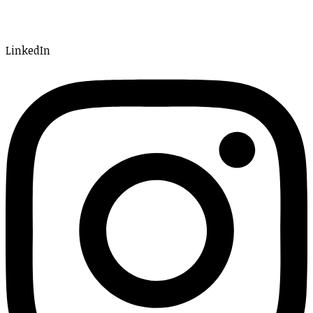
LinkedIn