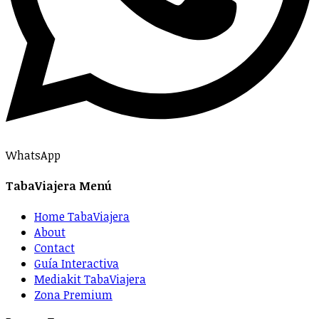
WhatsApp
TabaViajera Menú
Home TabaViajera
About
Contact
Guía Interactiva
Mediakit TabaViajera
Zona Premium