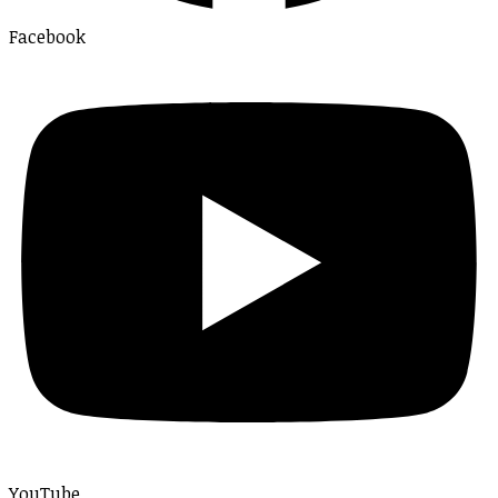
Facebook
YouTube