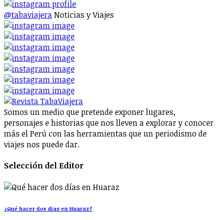
@tabaviajera
Noticias y Viajes
Somos un medio que pretende exponer lugares,
personajes e historias que nos lleven a explorar y conocer
más el Perú con las herramientas que un periodismo de
viajes nos puede dar.
Selección del Editor
¿Qué hacer dos días en Huaraz?