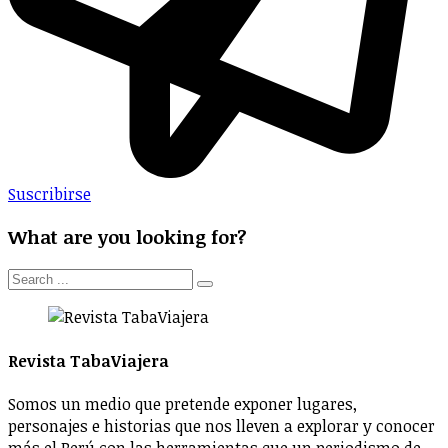
Suscribirse
What are you looking for?
Revista TabaViajera
Somos un medio que pretende exponer lugares,
personajes e historias que nos lleven a explorar y conocer
más el Perú con las herramientas que un periodismo de