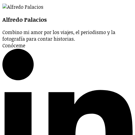
Alfredo Palacios
Combino mi amor por los viajes, el periodismo y la
fotografía para contar historias.
Conóceme