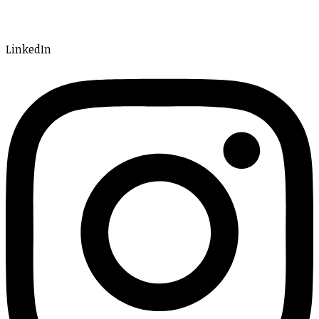
LinkedIn