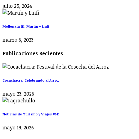
julio 25, 2024
Mollepata III: Martín y Linfi
marzo 6, 2023
Publicaciones Recientes
Cocachacra: Celebrando al Arroz
mayo 23, 2026
Noticias de Turismo y Viajes #141
mayo 19, 2026