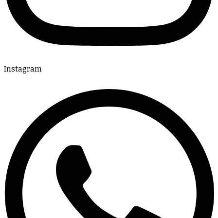
Instagram