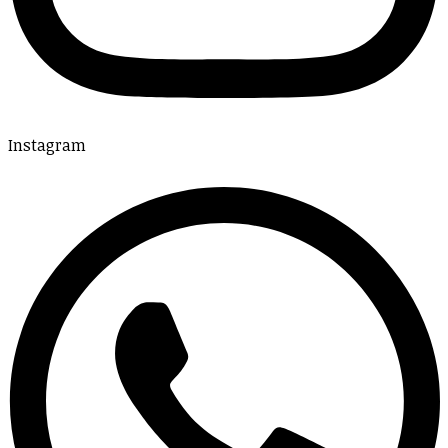
Instagram