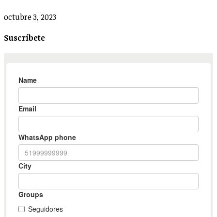
octubre 3, 2023
Suscríbete