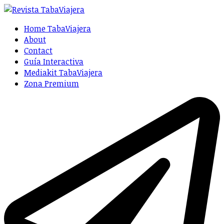
Home TabaViajera
About
Contact
Guía Interactiva
Mediakit TabaViajera
Zona Premium