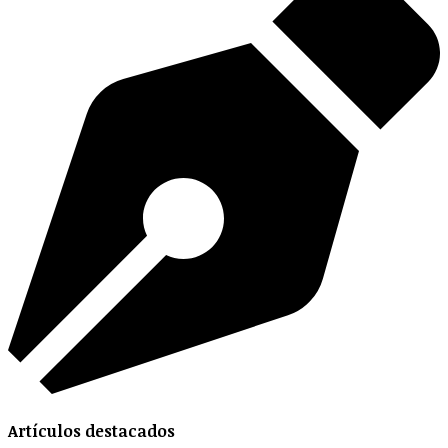
Artículos destacados