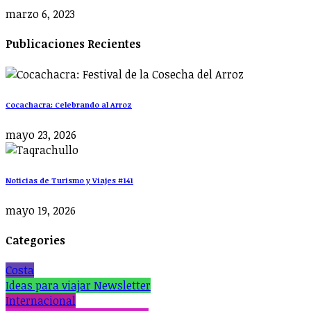
marzo 6, 2023
Publicaciones Recientes
Cocachacra: Celebrando al Arroz
mayo 23, 2026
Noticias de Turismo y Viajes #141
mayo 19, 2026
Categories
Costa
Ideas para viajar Newsletter
Internacional