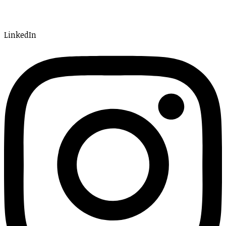
LinkedIn