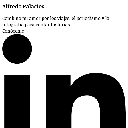
Alfredo Palacios
Combino mi amor por los viajes, el periodismo y la
fotografía para contar historias.
Conóceme