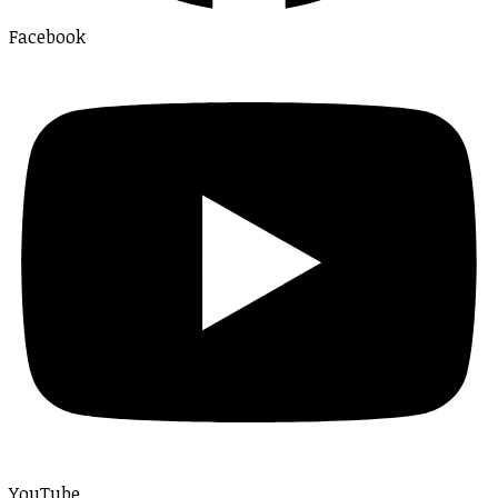
Facebook
YouTube