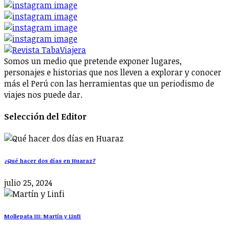
Somos un medio que pretende exponer lugares,
personajes e historias que nos lleven a explorar y conocer
más el Perú con las herramientas que un periodismo de
viajes nos puede dar.
Selección del Editor
¿Qué hacer dos días en Huaraz?
julio 25, 2024
Mollepata III: Martín y Linfi