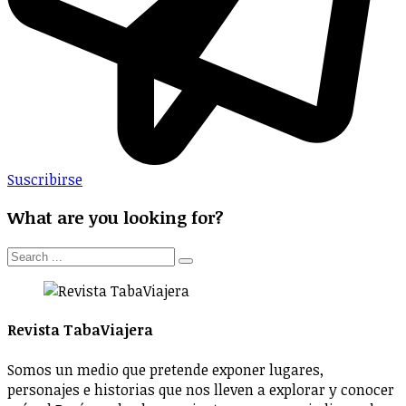
Suscribirse
What are you looking for?
Revista TabaViajera
Somos un medio que pretende exponer lugares,
personajes e historias que nos lleven a explorar y conocer