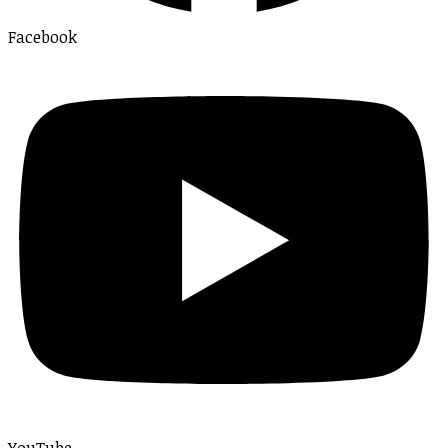
Facebook
YouTube