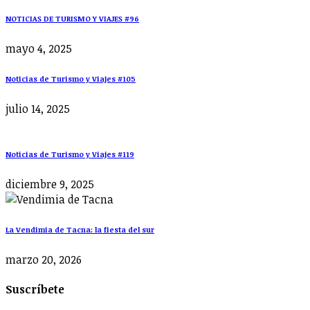
NOTICIAS DE TURISMO Y VIAJES #96
mayo 4, 2025
Noticias de Turismo y Viajes #105
julio 14, 2025
Noticias de Turismo y Viajes #119
diciembre 9, 2025
La Vendimia de Tacna: la fiesta del sur
marzo 20, 2026
Suscríbete