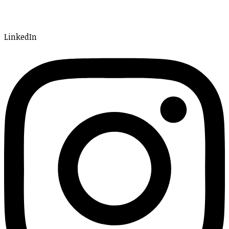
LinkedIn