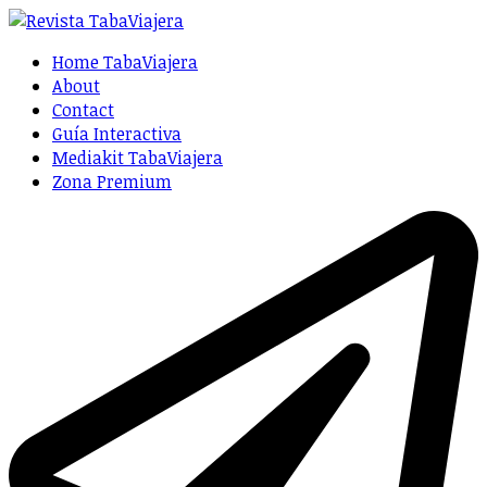
Home TabaViajera
About
Contact
Guía Interactiva
Mediakit TabaViajera
Zona Premium