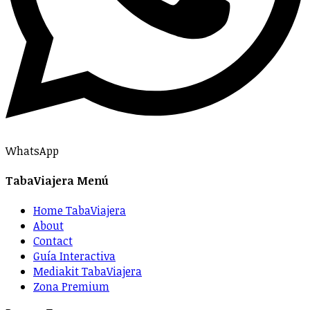
WhatsApp
TabaViajera Menú
Home TabaViajera
About
Contact
Guía Interactiva
Mediakit TabaViajera
Zona Premium