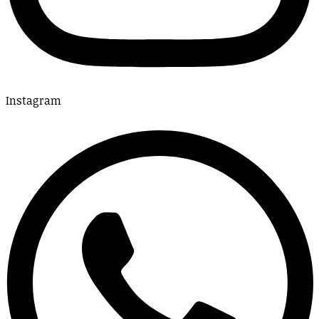
Instagram