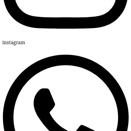
Instagram