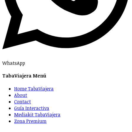
WhatsApp
TabaViajera Menú
Home TabaViajera
About
Contact
Guía Interactiva
Mediakit TabaViajera
Zona Premium