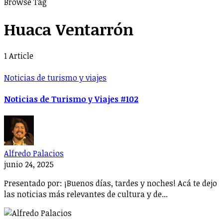
Browse Tag
Huaca Ventarrón
1 Article
Noticias de turismo y viajes
Noticias de Turismo y Viajes #102
Alfredo Palacios
junio 24, 2025
Presentado por: ¡Buenos días, tardes y noches! Acá te dejo
las noticias más relevantes de cultura y de...