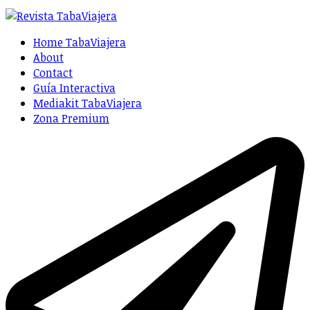
Home TabaViajera
About
Contact
Guía Interactiva
Mediakit TabaViajera
Zona Premium