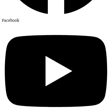
Facebook