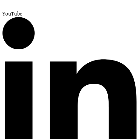
YouTube