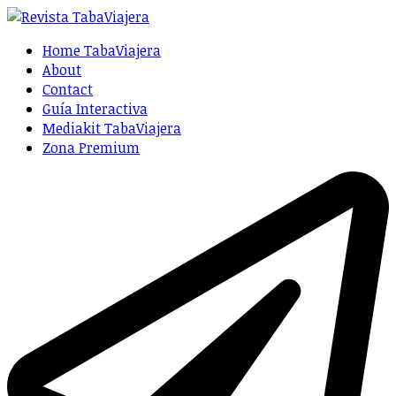
Home TabaViajera
About
Contact
Guía Interactiva
Mediakit TabaViajera
Zona Premium