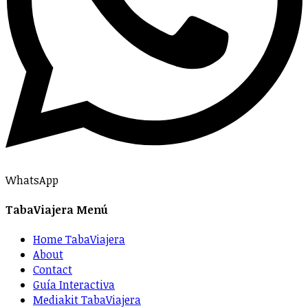
WhatsApp
TabaViajera Menú
Home TabaViajera
About
Contact
Guía Interactiva
Mediakit TabaViajera