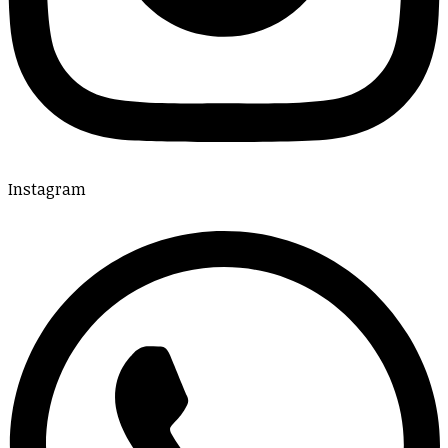
Instagram