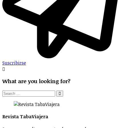
Suscribirse
What are you looking for?
Revista TabaViajera