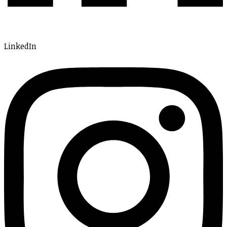
LinkedIn