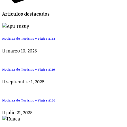
Artículos destacados
Noticias de Turismo y Viajes #132
marzo 10, 2026
Noticias de Turismo y Viajes #110
septiembre 1, 2025
Noticias de Turismo y Viajes #106
julio 21, 2025