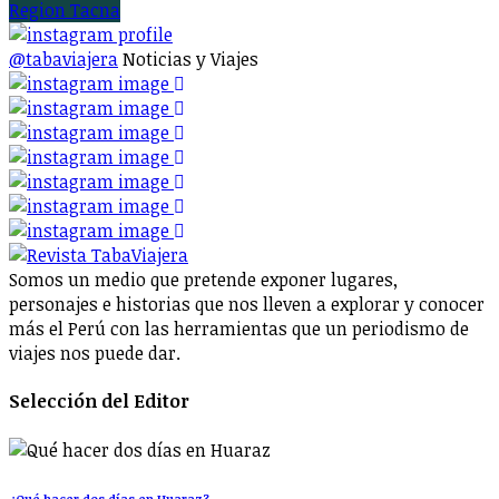
Region Tacna
@tabaviajera
Noticias y Viajes
Somos un medio que pretende exponer lugares,
personajes e historias que nos lleven a explorar y conocer
más el Perú con las herramientas que un periodismo de
viajes nos puede dar.
Selección del Editor
¿Qué hacer dos días en Huaraz?