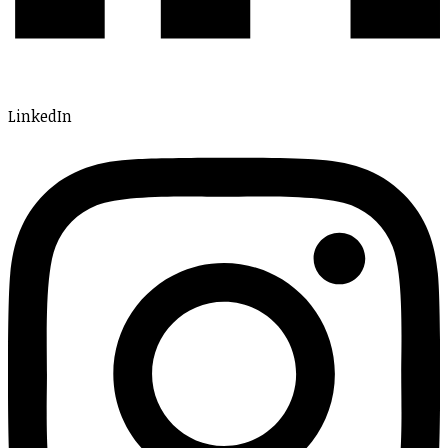
LinkedIn