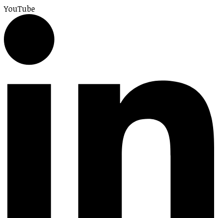
YouTube