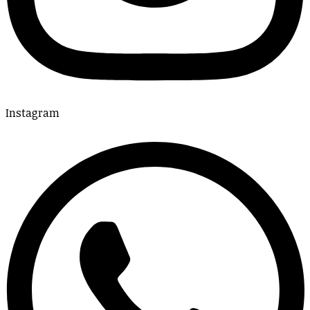
Instagram