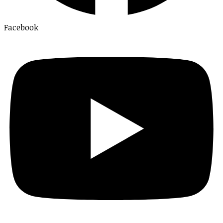
Facebook