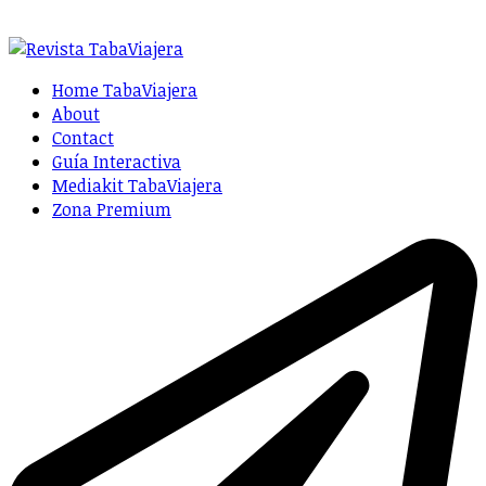
Home TabaViajera
About
Contact
Guía Interactiva
Mediakit TabaViajera
Zona Premium