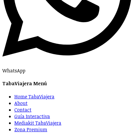
WhatsApp
TabaViajera Menú
Home TabaViajera
About
Contact
Guía Interactiva
Mediakit TabaViajera
Zona Premium