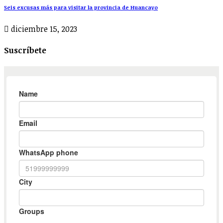
Seis excusas más para visitar la provincia de Huancayo
diciembre 15, 2023
Suscríbete