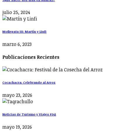
julio 25, 2024
Mollepata III: Martín y Linfi
marzo 6, 2023
Publicaciones Recientes
Cocachacra: Celebrando al Arroz
mayo 23, 2026
Noticias de Turismo y Viajes #141
mayo 19, 2026