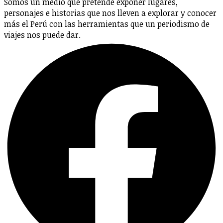
Somos un medio que pretende exponer lugares,
personajes e historias que nos lleven a explorar y conocer
más el Perú con las herramientas que un periodismo de
viajes nos puede dar.