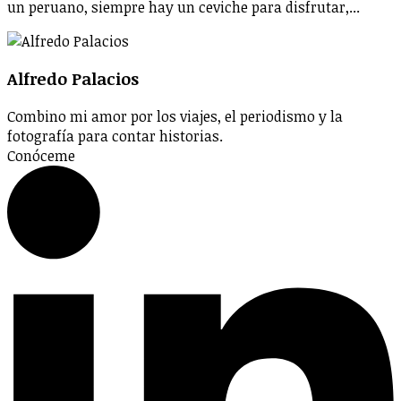
un peruano, siempre hay un ceviche para disfrutar,...
Alfredo Palacios
Combino mi amor por los viajes, el periodismo y la
fotografía para contar historias.
Conóceme