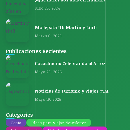
Julio 25, 2024
Mollepata III: Martín y Linfi
Marzo 6, 2023
Publicaciones Recientes
Cocachacra: Celebrando al Arroz
Mayo 23, 2026
Noticias de Turismo y Viajes #141
Mayo 19, 2026
Categories
Costa
Ideas para viajar Newsletter