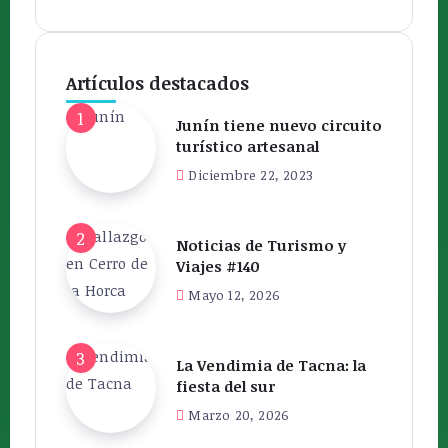
Artículos destacados
Junín tiene nuevo circuito
turístico artesanal
Diciembre 22, 2023
Noticias de Turismo y
Viajes #140
Mayo 12, 2026
La Vendimia de Tacna: la
fiesta del sur
Marzo 20, 2026