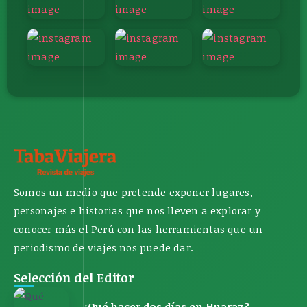
Somos un medio que pretende exponer lugares,
personajes e historias que nos lleven a explorar y
conocer más el Perú con las herramientas que un
periodismo de viajes nos puede dar.
Selección del Editor
¿Qué hacer dos días en Huaraz?