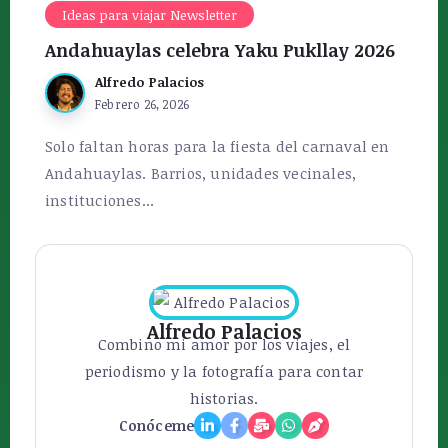
Ideas para viajar Newsletter
Andahuaylas celebra Yaku Pukllay 2026
Alfredo Palacios
Febrero 26, 2026
Solo faltan horas para la fiesta del carnaval en
Andahuaylas. Barrios, unidades vecinales,
instituciones...
Alfredo Palacios
Combino mi amor por los viajes, el
periodismo y la fotografía para contar
historias.
Conóceme