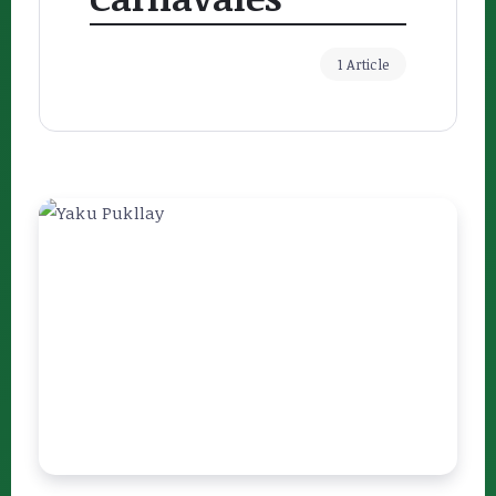
1 Article