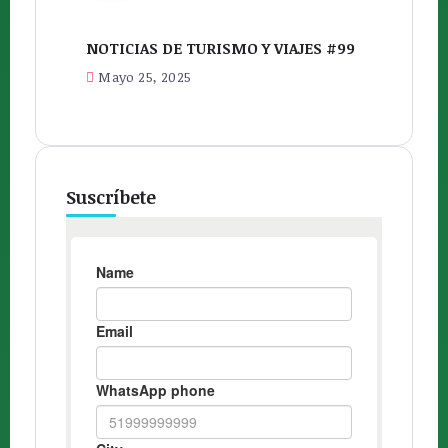
NOTICIAS DE TURISMO Y VIAJES #99
Mayo 25, 2025
Suscríbete